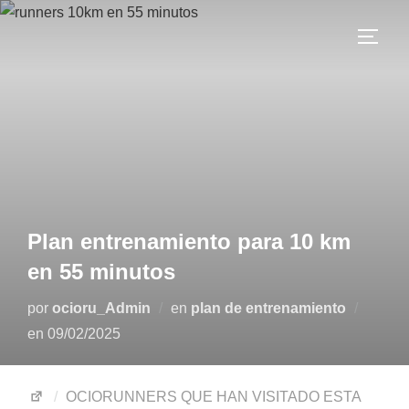
Plan entrenamiento para 10 km
en 55 minutos
por
ocioru_Admin
en
plan de entrenamiento
en
09/02/2025
OCIORUNNERS QUE HAN VISITADO ESTA