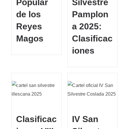
Popular
Silvestre
de los
Pamplon
Reyes
a 2025:
Magos
Clasificac
iones
Clasificac
IV San