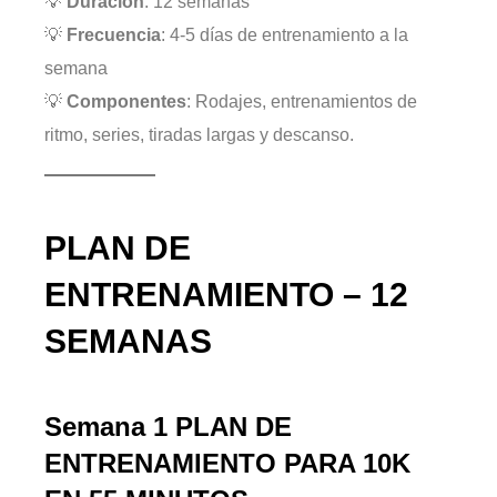
💡
Duración
: 12 semanas
💡
Frecuencia
: 4-5 días de entrenamiento a la
semana
💡
Componentes
: Rodajes, entrenamientos de
ritmo, series, tiradas largas y descanso.
PLAN DE
ENTRENAMIENTO – 12
SEMANAS
Semana 1
PLAN DE
ENTRENAMIENTO PARA 10K