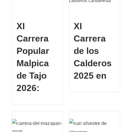
XI
XI
Carrera
Carrera
Popular
de los
Malpica
Calderos
de Tajo
2025 en
2026: