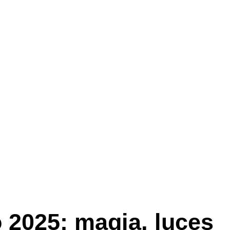
o 2025: magia, luces