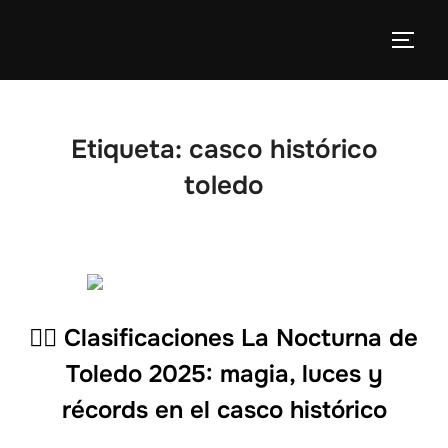
Etiqueta:
casco histórico
toledo
🏃‍♂️ Clasificaciones La Nocturna de
Toledo 2025: magia, luces y
récords en el casco histórico