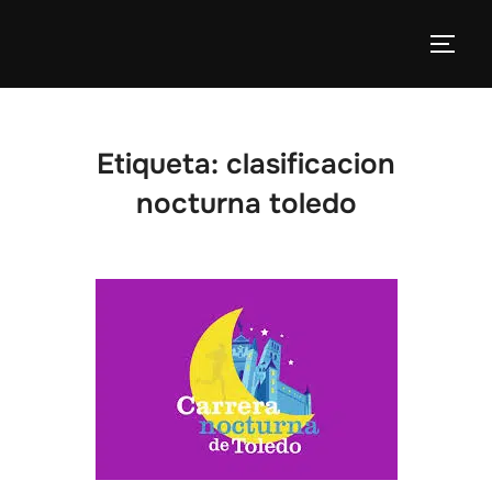
Etiqueta:
clasificacion
nocturna toledo