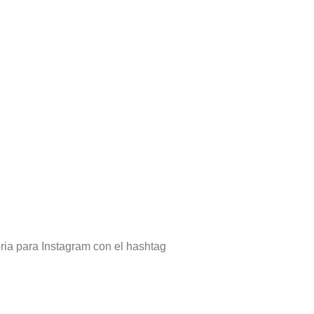
ria para Instagram con el hashtag