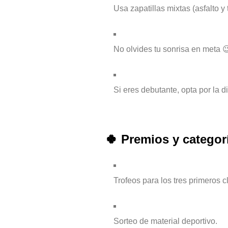
Usa zapatillas mixtas (asfalto y t
No olvides tu sonrisa en meta 
Si eres debutante, opta por la 
🍀 Premios y categor
Trofeos para los tres primeros c
Sorteo de material deportivo.