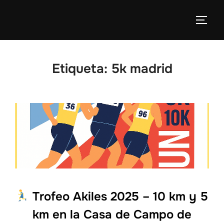
Etiqueta:
5k madrid
Trofeo Akiles 2025 – 10 km y 5
km en la Casa de Campo de