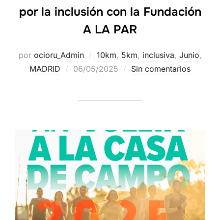
por la inclusión con la Fundación
A LA PAR
por
ocioru_Admin
10km
,
5km
,
inclusiva
,
Junio
,
MADRID
06/05/2025
Sin comentarios