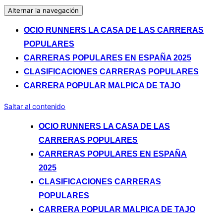
Alternar la navegación
OCIO RUNNERS LA CASA DE LAS CARRERAS
POPULARES
CARRERAS POPULARES EN ESPAÑA 2025
CLASIFICACIONES CARRERAS POPULARES
CARRERA POPULAR MALPICA DE TAJO
Saltar al contenido
OCIO RUNNERS LA CASA DE LAS
CARRERAS POPULARES
CARRERAS POPULARES EN ESPAÑA
2025
CLASIFICACIONES CARRERAS
POPULARES
CARRERA POPULAR MALPICA DE TAJO