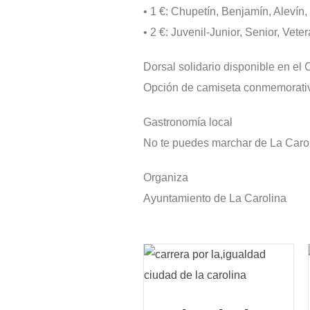
• 1 €: Chupetín, Benjamín, Alevín, 
• 2 €: Juvenil-Junior, Senior, Vete
Dorsal solidario disponible en el
Opción de camiseta conmemorativa
Gastronomía local
No te puedes marchar de La Carol
Organiza
Ayuntamiento de La Carolina