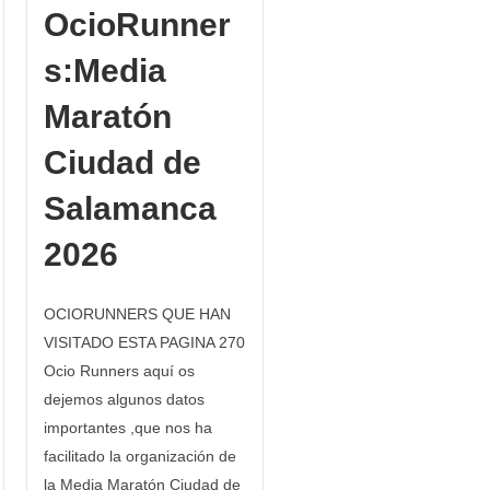
OcioRunner
s:Media
Maratón
Ciudad de
Salamanca
2026
OCIORUNNERS QUE HAN
VISITADO ESTA PAGINA 270
Ocio Runners aquí os
dejemos algunos datos
importantes ,que nos ha
facilitado la organización de
la Media Maratón Ciudad de