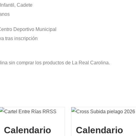
Infantil, Cadete
ranos
 Centro Deportivo Municipal
 tras inscripción
ina sin comprar los productos de La Real Carolina.
Calendario
Calendario