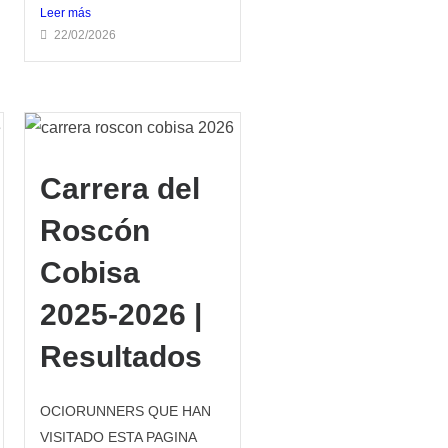
Leer más
22/02/2026
Carrera del
Roscón
Cobisa
2025-2026 |
Resultados
OCIORUNNERS QUE HAN
VISITADO ESTA PAGINA