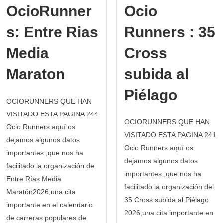
OcioRunner
Ocio
s: Entre Rias
Runners : 35
Media
Cross
Maraton
subida al
Piélago
OCIORUNNERS QUE HAN
VISITADO ESTA PAGINA 244
OCIORUNNERS QUE HAN
Ocio Runners aquí os
VISITADO ESTA PAGINA 241
dejamos algunos datos
Ocio Runners aquí os
importantes ,que nos ha
dejamos algunos datos
facilitado la organización de
importantes ,que nos ha
Entre Rías Media
facilitado la organización del
Maratón2026,una cita
35 Cross subida al Piélago
importante en el calendario
2026,una cita importante en
de carreras populares de