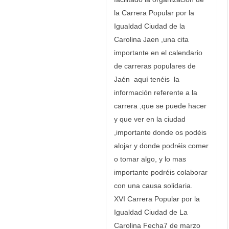
la Carrera Popular por la
Igualdad Ciudad de la
Carolina Jaen ,una cita
importante en el calendario
de carreras populares de
Jaén aquí tenéis la
información referente a la
carrera ,que se puede hacer
y que ver en la ciudad
,importante donde os podéis
alojar y donde podréis comer
o tomar algo, y lo mas
importante podréis colaborar
con una causa solidaria.
XVI Carrera Popular por la
Igualdad Ciudad de La
Carolina Fecha7 de marzo