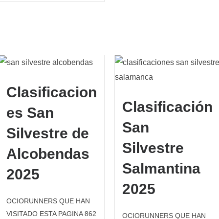
Clasificacion
Clasificación
es San
San
Silvestre de
Silvestre
Alcobendas
Salmantina
2025
2025
OCIORUNNERS QUE HAN
VISITADO ESTA PAGINA 862
OCIORUNNERS QUE HAN