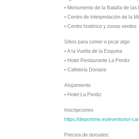
• Monumento de la Batalla de las
• Centro de Interpretación de la M
• Centro histórico y zonas verdes
Sitios para comer o picar algo
• A la Vuelta de la Esquina
• Hotel Restaurante La Perdiz
• Cafetería Donaire
Alojamiento
• Hotel La Perdiz
Inscripciones
https://deportime.es/events/
xvi-car
Precios de dorsales: