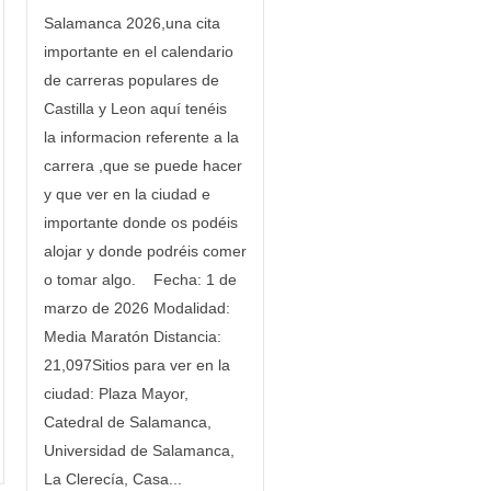
Salamanca 2026,una cita
importante en el calendario
de carreras populares de
Castilla y Leon aquí tenéis
la informacion referente a la
carrera ,que se puede hacer
y que ver en la ciudad e
importante donde os podéis
alojar y donde podréis comer
o tomar algo. Fecha: 1 de
marzo de 2026 Modalidad:
Media Maratón Distancia:
21,097Sitios para ver en la
ciudad: Plaza Mayor,
Catedral de Salamanca,
Universidad de Salamanca,
La Clerecía, Casa...