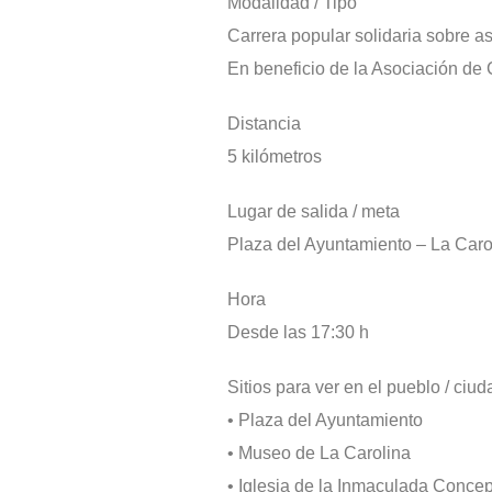
Modalidad / Tipo
Carrera popular solidaria sobre as
En beneficio de la Asociación 
Distancia
5 kilómetros
Lugar de salida / meta
Plaza del Ayuntamiento – La Caro
Hora
Desde las 17:30 h
Sitios para ver en el pueblo / ciud
• Plaza del Ayuntamiento
• Museo de La Carolina
• Iglesia de la Inmaculada Conce