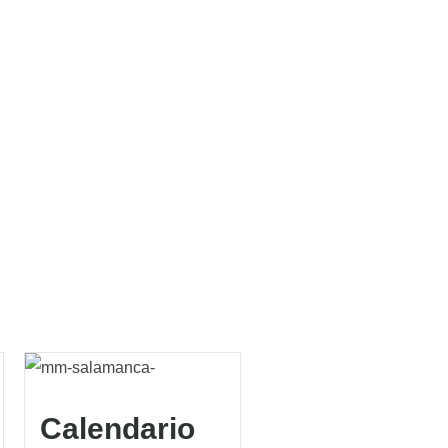
Calendario