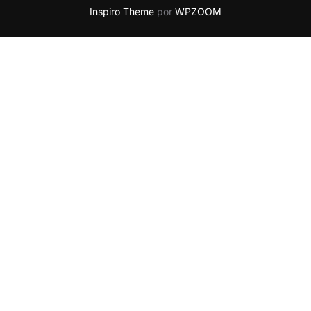
Inspiro Theme
por
WPZOOM