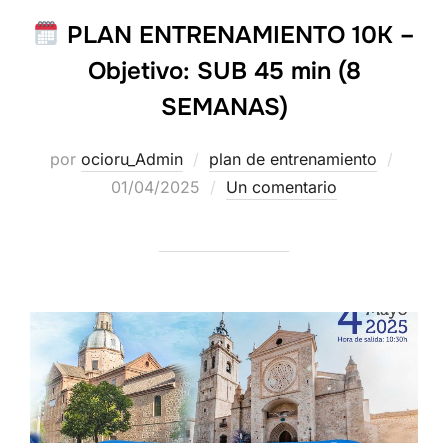
PLAN ENTRENAMIENTO 10K –
Objetivo: SUB 45 min (8
SEMANAS)
por
ocioru_Admin
plan de entrenamiento
01/04/2025
Un comentario