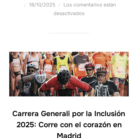
18/10/2025
Los comentarios están
desactivados
Carrera Generali por la Inclusión
2025: Corre con el corazón en
Madrid