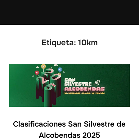
Etiqueta:
10km
Clasificaciones San Silvestre de
Alcobendas 2025