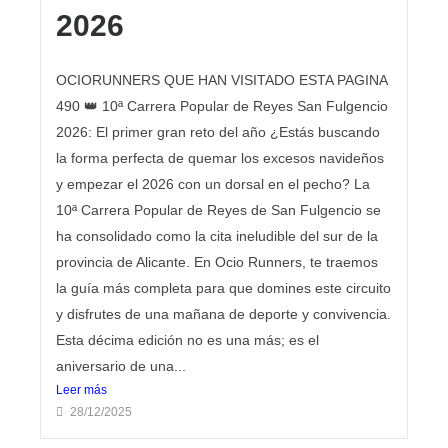
2026
OCIORUNNERS QUE HAN VISITADO ESTA PAGINA
490 👑 10ª Carrera Popular de Reyes San Fulgencio
2026: El primer gran reto del año ¿Estás buscando
la forma perfecta de quemar los excesos navideños
y empezar el 2026 con un dorsal en el pecho? La
10ª Carrera Popular de Reyes de San Fulgencio se
ha consolidado como la cita ineludible del sur de la
provincia de Alicante. En Ocio Runners, te traemos
la guía más completa para que domines este circuito
y disfrutes de una mañana de deporte y convivencia.
Esta décima edición no es una más; es el
aniversario de una...
Leer más
28/12/2025