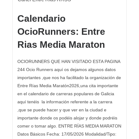
Calendario
OcioRunners: Entre
Rias Media Maraton
OCIORUNNERS QUE HAN VISITADO ESTA PAGINA
244 Ocio Runners aquí os dejamos algunos datos
importantes ,que nos ha facilitado la organización de
Entre Rías Media Maratón2026,una cita importante
en el calendario de carreras populares de Galicia
aquí tenéis la información referente a la carrera
,que se puede hacer y que ver en la ciudad e
importante donde os podéis alojar y donde podréis
comer o tomar algo. ENTRE RÍAS MEDIA MARATON
Datos Básicos Fecha: 17/05/2026 Modalidad/Tipo: