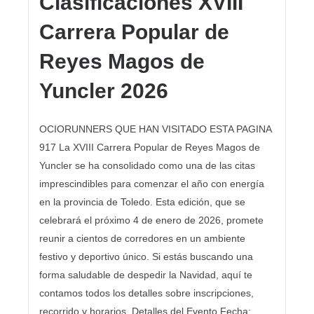
Clasificaciones XVIII
Carrera Popular de
Reyes Magos de
Yuncler 2026
OCIORUNNERS QUE HAN VISITADO ESTA PAGINA
917 La XVIII Carrera Popular de Reyes Magos de
Yuncler se ha consolidado como una de las citas
imprescindibles para comenzar el año con energía
en la provincia de Toledo. Esta edición, que se
celebrará el próximo 4 de enero de 2026, promete
reunir a cientos de corredores en un ambiente
festivo y deportivo único. Si estás buscando una
forma saludable de despedir la Navidad, aquí te
contamos todos los detalles sobre inscripciones,
recorrido y horarios. Detalles del Evento Fecha: