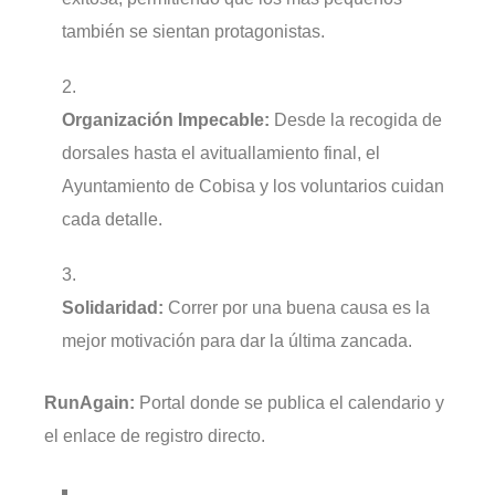
también se sientan protagonistas.
Organización Impecable:
Desde la recogida de
dorsales hasta el avituallamiento final, el
Ayuntamiento de Cobisa y los voluntarios cuidan
cada detalle.
Solidaridad:
Correr por una buena causa es la
mejor motivación para dar la última zancada.
RunAgain:
Portal donde se publica el calendario y
el enlace de registro directo.