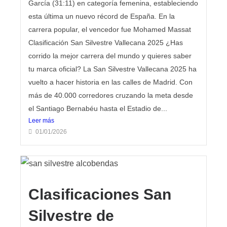
García (31:11) en categoría femenina, estableciendo
esta última un nuevo récord de España. En la
carrera popular, el vencedor fue Mohamed Massat
Clasificación San Silvestre Vallecana 2025 ¿Has
corrido la mejor carrera del mundo y quieres saber
tu marca oficial? La San Silvestre Vallecana 2025 ha
vuelto a hacer historia en las calles de Madrid. Con
más de 40.000 corredores cruzando la meta desde
el Santiago Bernabéu hasta el Estadio de...
Leer más
01/01/2026
Clasificaciones San
Silvestre de