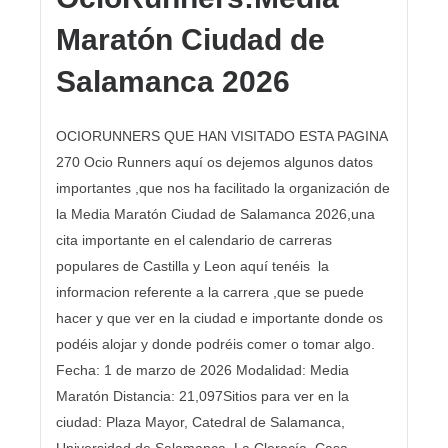
Maratón Ciudad de
Salamanca 2026
OCIORUNNERS QUE HAN VISITADO ESTA PAGINA
270 Ocio Runners aquí os dejemos algunos datos
importantes ,que nos ha facilitado la organización de
la Media Maratón Ciudad de Salamanca 2026,una
cita importante en el calendario de carreras
populares de Castilla y Leon aquí tenéis la
informacion referente a la carrera ,que se puede
hacer y que ver en la ciudad e importante donde os
podéis alojar y donde podréis comer o tomar algo.
Fecha: 1 de marzo de 2026 Modalidad: Media
Maratón Distancia: 21,097Sitios para ver en la
ciudad: Plaza Mayor, Catedral de Salamanca,