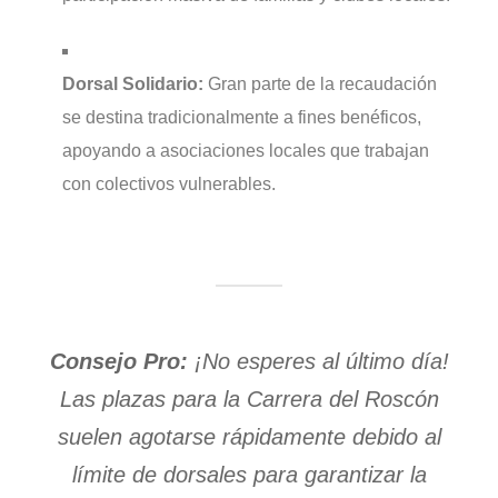
Dorsal Solidario:
Gran parte de la recaudación
se destina tradicionalmente a fines benéficos,
apoyando a asociaciones locales que trabajan
con colectivos vulnerables.
Consejo Pro:
¡No esperes al último día!
Las plazas para la Carrera del Roscón
suelen agotarse rápidamente debido al
límite de dorsales para garantizar la