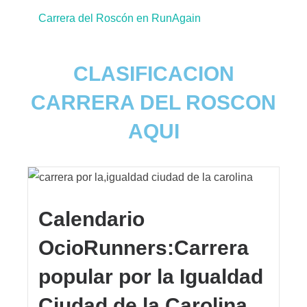
Carrera del Roscón en RunAgain
CLASIFICACION
CARRERA DEL ROSCON
AQUI
Calendario
OcioRunners:Carrera
popular por la Igualdad
Ciudad de la Carolina