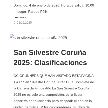
Domingo, 4 de enero de 2026. Hora de salida: 10:00
h. Lugar: Parque Félix...
Leer más
28/12/2025
San Silvestre Coruña
2025: Clasificaciones
OCIORUNNERS QUE HAN VISITADO ESTA PAGINA
1.417 San Silvestre Coruña 2025: Guía Completa de
la Carrera de Fin de Año La San Silvestre Coruña
2025 no es solo una competición; es la fiesta
deportiva por excelencia para despedir el año en la
ciudad herculina. Miles de corredores, muchos de