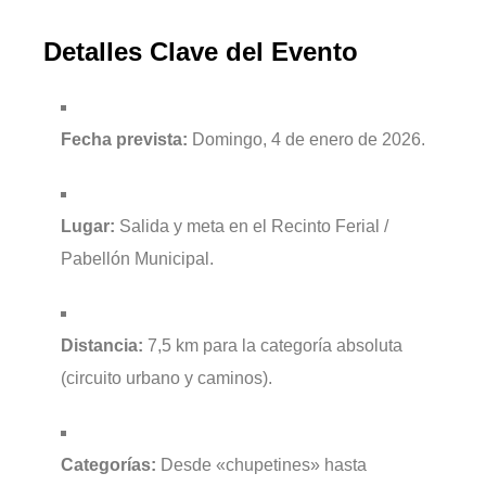
Detalles Clave del Evento
Fecha prevista:
Domingo, 4 de enero de 2026.
Lugar:
Salida y meta en el Recinto Ferial /
Pabellón Municipal.
Distancia:
7,5 km para la categoría absoluta
(circuito urbano y caminos).
Categorías:
Desde «chupetines» hasta