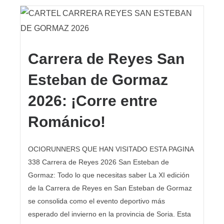
Carrera de Reyes San
Esteban de Gormaz
2026: ¡Corre entre
Románico!
OCIORUNNERS QUE HAN VISITADO ESTA PAGINA
338 Carrera de Reyes 2026 San Esteban de
Gormaz: Todo lo que necesitas saber La XI edición
de la Carrera de Reyes en San Esteban de Gormaz
se consolida como el evento deportivo más
esperado del invierno en la provincia de Soria. Esta