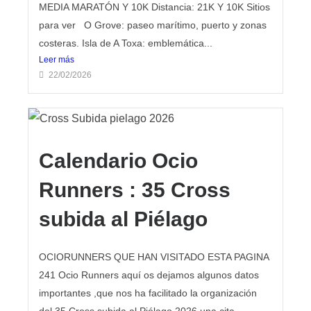
MEDIA MARATÓN Y 10K Distancia: 21K Y 10K Sitios
para ver O Grove: paseo marítimo, puerto y zonas
costeras. Isla de A Toxa: emblemática...
Leer más
22/02/2026
Calendario Ocio
Runners : 35 Cross
subida al Piélago
OCIORUNNERS QUE HAN VISITADO ESTA PAGINA
241 Ocio Runners aquí os dejamos algunos datos
importantes ,que nos ha facilitado la organización