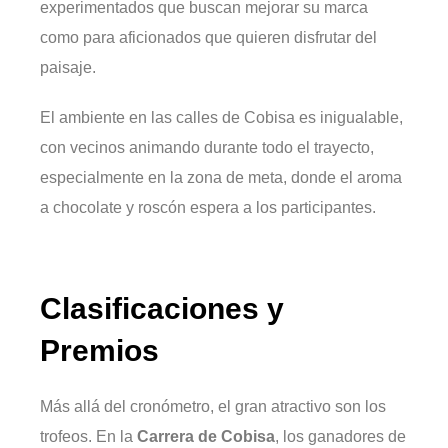
experimentados que buscan mejorar su marca
como para aficionados que quieren disfrutar del
paisaje.
El ambiente en las calles de Cobisa es inigualable,
con vecinos animando durante todo el trayecto,
especialmente en la zona de meta, donde el aroma
a chocolate y roscón espera a los participantes.
Clasificaciones y
Premios
Más allá del cronómetro, el gran atractivo son los
trofeos. En la
Carrera de Cobisa
, los ganadores de