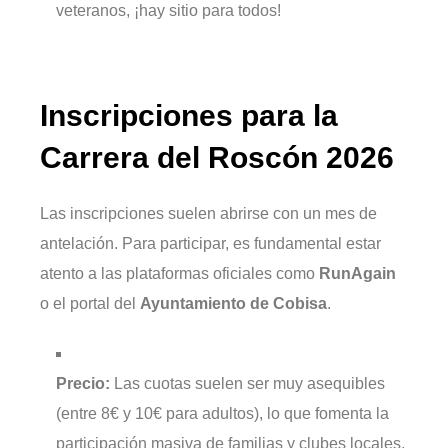
veteranos, ¡hay sitio para todos!
Inscripciones para la
Carrera del Roscón 2026
Las inscripciones suelen abrirse con un mes de
antelación. Para participar, es fundamental estar
atento a las plataformas oficiales como
RunAgain
o el portal del
Ayuntamiento de Cobisa
.
Precio:
Las cuotas suelen ser muy asequibles
(entre 8€ y 10€ para adultos), lo que fomenta la
participación masiva de familias y clubes locales.