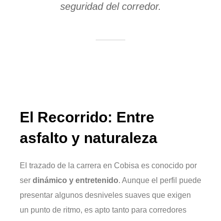
seguridad del corredor.
El Recorrido: Entre
asfalto y naturaleza
El trazado de la carrera en Cobisa es conocido por
ser
dinámico y entretenido
. Aunque el perfil puede
presentar algunos desniveles suaves que exigen
un punto de ritmo, es apto tanto para corredores