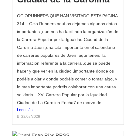
OCIORUNNERS QUE HAN VISITADO ESTA PAGINA
314 Ocio Runners aquí os dejamos algunos datos
importantes ,que nos ha facilitado la organización de
la Carrera Popular por la Igualdad Ciudad de la
Carolina Jaen ,una cita importante en el calendario
de carreras populares de Jaén aquí tenéis la
información referente a la carrera ,que se puede
hacer y que ver en la ciudad ,importante donde os
podéis alojar y donde podréis comer o tomar algo, y
lo mas importante podréis colaborar con una causa
solidaria. XVI Carrera Popular por la Igualdad
Ciudad de La Carolina Fecha7 de marzo de...
Leer más
22/02/2026