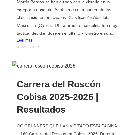
Martín Borgas se han alzado con la victoria en la
categoría absoluta. Aquí tienes el resumen de las
clasificaciones principales: Clasificación Absoluta
Masculina (Carrera D) La prueba masculina fue muy
táctica, decidiéndose en el último kilómetro en un...
Leer más
28/12/2025
Carrera del Roscón
Cobisa 2025-2026 |
Resultados
OCIORUNNERS QUE HAN VISITADO ESTA PAGINA
1.160 Carrera del Roscón en Cobisa 2026: Deporte,