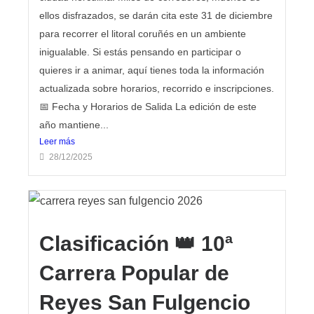
ellos disfrazados, se darán cita este 31 de diciembre
para recorrer el litoral coruñés en un ambiente
inigualable. Si estás pensando en participar o
quieres ir a animar, aquí tienes toda la información
actualizada sobre horarios, recorrido e inscripciones.
📅 Fecha y Horarios de Salida La edición de este
año mantiene...
Leer más
28/12/2025
Clasificación 👑 10ª
Carrera Popular de
Reyes San Fulgencio