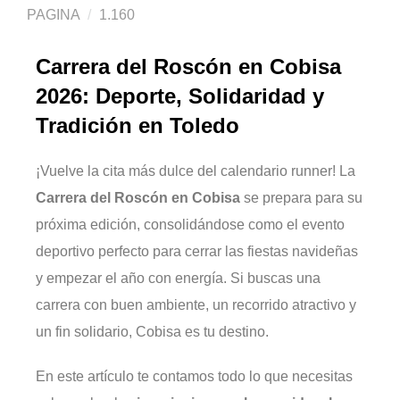
PAGINA
1.160
Carrera del Roscón en Cobisa
2026: Deporte, Solidaridad y
Tradición en Toledo
¡Vuelve la cita más dulce del calendario runner! La
Carrera del Roscón en Cobisa
se prepara para su
próxima edición, consolidándose como el evento
deportivo perfecto para cerrar las fiestas navideñas
y empezar el año con energía. Si buscas una
carrera con buen ambiente, un recorrido atractivo y
un fin solidario, Cobisa es tu destino.
En este artículo te contamos todo lo que necesitas