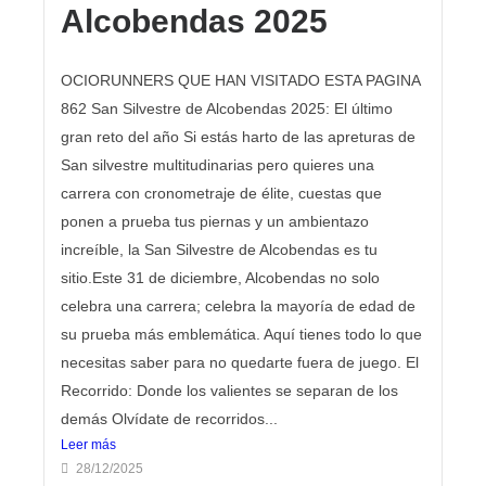
Alcobendas 2025
OCIORUNNERS QUE HAN VISITADO ESTA PAGINA
862 San Silvestre de Alcobendas 2025: El último
gran reto del año Si estás harto de las apreturas de
San silvestre multitudinarias pero quieres una
carrera con cronometraje de élite, cuestas que
ponen a prueba tus piernas y un ambientazo
increíble, la San Silvestre de Alcobendas es tu
sitio.Este 31 de diciembre, Alcobendas no solo
celebra una carrera; celebra la mayoría de edad de
su prueba más emblemática. Aquí tienes todo lo que
necesitas saber para no quedarte fuera de juego. El
Recorrido: Donde los valientes se separan de los
demás Olvídate de recorridos...
Leer más
28/12/2025