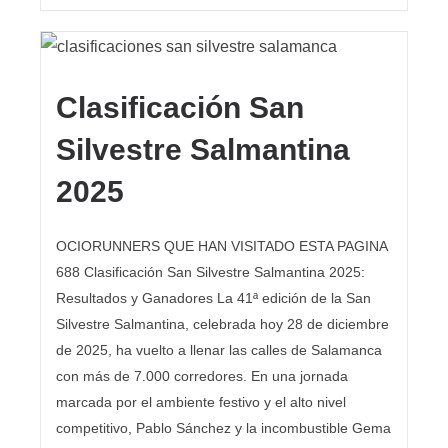
Clasificación San
Silvestre Salmantina
2025
OCIORUNNERS QUE HAN VISITADO ESTA PAGINA
688 Clasificación San Silvestre Salmantina 2025:
Resultados y Ganadores La 41ª edición de la San
Silvestre Salmantina, celebrada hoy 28 de diciembre
de 2025, ha vuelto a llenar las calles de Salamanca
con más de 7.000 corredores. En una jornada
marcada por el ambiente festivo y el alto nivel
competitivo, Pablo Sánchez y la incombustible Gema