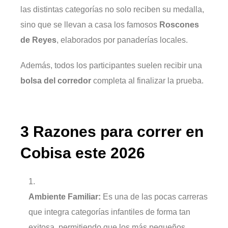
las distintas categorías no solo reciben su medalla,
sino que se llevan a casa los famosos
Roscones
de Reyes
, elaborados por panaderías locales.
Además, todos los participantes suelen recibir una
bolsa del corredor
completa al finalizar la prueba.
3 Razones para correr en
Cobisa este 2026
Ambiente Familiar:
Es una de las pocas carreras
que integra categorías infantiles de forma tan
exitosa, permitiendo que los más pequeños