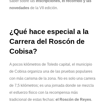
saber sobre las
inscripciones, el recorrido y las
novedades
de la VII edición.
¿Qué hace especial a la
Carrera del Roscón de
Cobisa?
A pocos kilómetros de Toledo capital, el municipio
de Cobisa organiza una de las pruebas populares
con más carisma de la zona. No es solo una carrera
de 7,5 kilómetros; es una jornada donde se mezcla
el esfuerzo físico con la recompensa más
tradicional de estas fechas:
el Roscón de Reyes
.