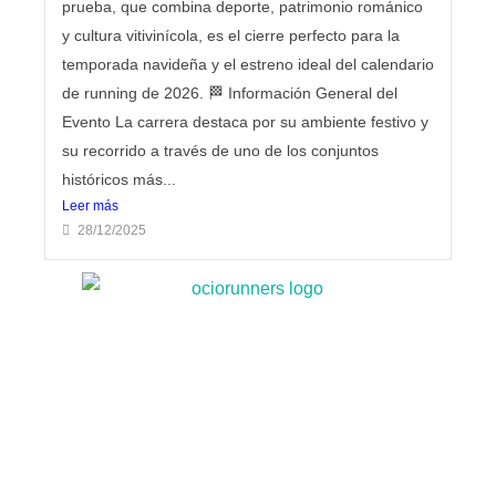
prueba, que combina deporte, patrimonio románico
y cultura vitivinícola, es el cierre perfecto para la
temporada navideña y el estreno ideal del calendario
de running de 2026. 🏁 Información General del
Evento La carrera destaca por su ambiente festivo y
su recorrido a través de uno de los conjuntos
históricos más...
Leer más
28/12/2025
🎄 Navidad en el Estadio Metropolitano 2025