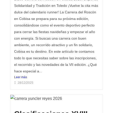
Solidaridad y Tradición en Toledo ¡Vuelve la cita más
dulce del calendario runner! La Carrera del Roscón
en Cobisa se prepara para su próxima edición,
consolidándose como el evento deportivo perfecto
para cerrar las fiestas navideñas y empezar el año
con energía. Si buscas una carrera con buen
ambiente, un recorrido atractivo y un fin solidario,
Cobisa es tu destino. En este artículo te contamos
todo lo que necesitas saber sobre las inscripciones,
el recorrido y las novedades de la VII edición. ¿Qué
hace especial a...
Leer más
28/12/2025