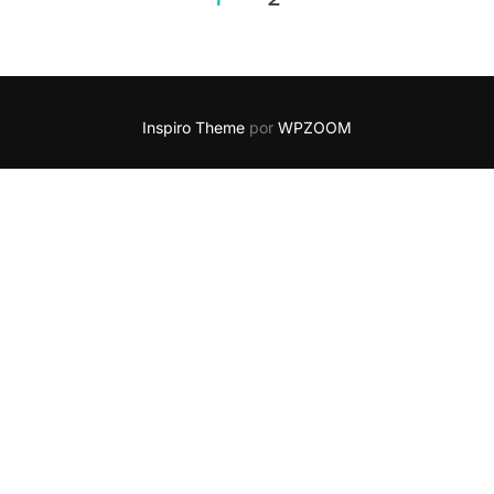
Inspiro Theme
por
WPZOOM