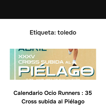
Etiqueta:
toledo
Calendario Ocio Runners : 35
Cross subida al Piélago