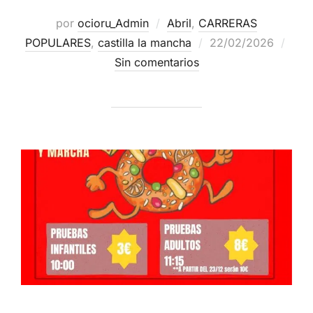
por
ocioru_Admin
Abril
,
CARRERAS
POPULARES
,
castilla la mancha
22/02/2026
Sin comentarios