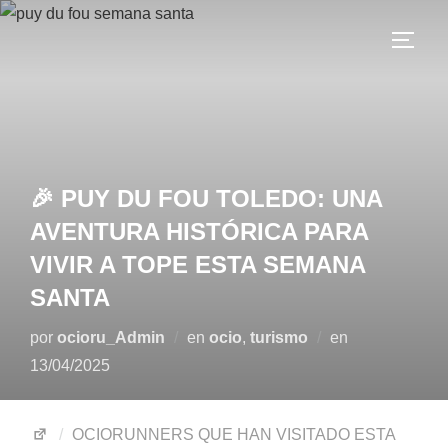
🎉 PUY DU FOU TOLEDO: UNA
AVENTURA HISTÓRICA PARA
VIVIR A TOPE ESTA SEMANA
SANTA
por
ocioru_Admin
en
ocio
,
turismo
en
13/04/2025
OCIORUNNERS QUE HAN VISITADO ESTA