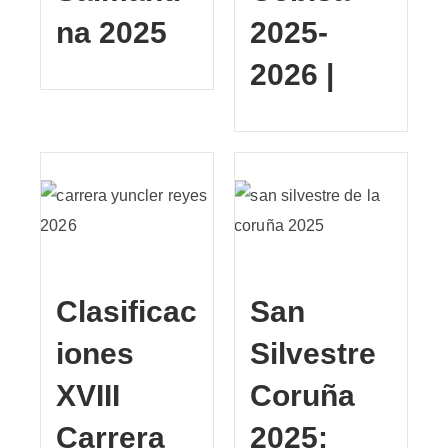
na 2025
2025-
2026 |
Clasificac
San
iones
Silvestre
XVIII
Coruña
Carrera
2025: