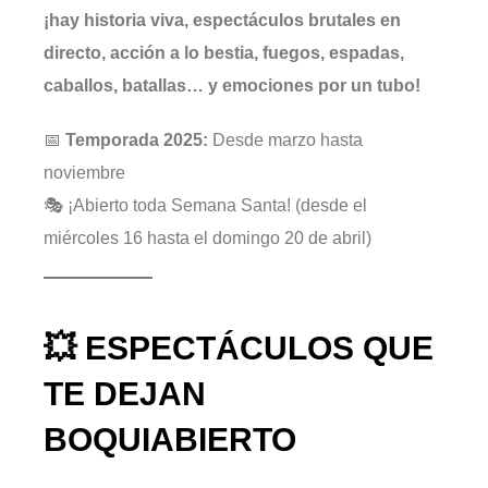
¡hay historia viva, espectáculos brutales en
directo, acción a lo bestia, fuegos, espadas,
caballos, batallas… y emociones por un tubo!
📅
Temporada 2025:
Desde marzo hasta
noviembre
🎭 ¡Abierto toda Semana Santa! (desde el
miércoles 16 hasta el domingo 20 de abril)
💥 ESPECTÁCULOS QUE
TE DEJAN
BOQUIABIERTO