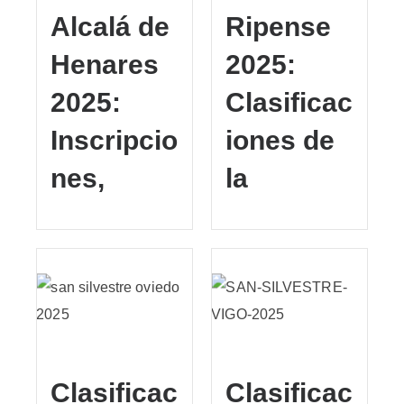
Alcalá de
Ripense
Henares
2025:
2025:
Clasificac
Inscripcio
iones de
nes,
la
Clasificac
Clasificac