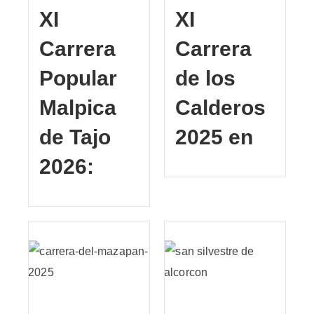
XI
XI
Carrera
Carrera
Popular
de los
Malpica
Calderos
de Tajo
2025 en
2026: