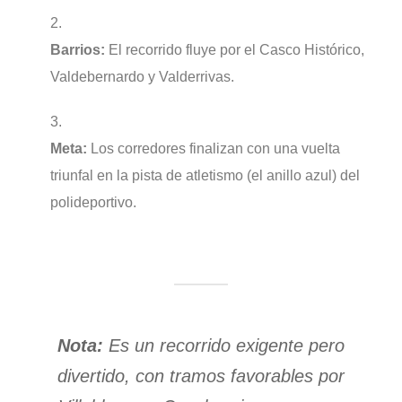
Barrios:
El recorrido fluye por el Casco Histórico,
Valdebernardo y Valderrivas.
Meta:
Los corredores finalizan con una vuelta
triunfal en la pista de atletismo (el anillo azul) del
polideportivo.
Nota:
Es un recorrido exigente pero
divertido, con tramos favorables por