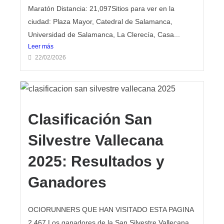
Maratón Distancia: 21,097Sitios para ver en la
ciudad: Plaza Mayor, Catedral de Salamanca,
Universidad de Salamanca, La Clerecía, Casa...
Leer más
22/02/2026
Clasificación San
Silvestre Vallecana
2025: Resultados y
Ganadores
OCIORUNNERS QUE HAN VISITADO ESTA PAGINA
2.467 Los ganadores de la San Silvestre Vallecana