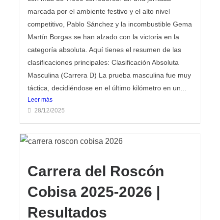
marcada por el ambiente festivo y el alto nivel
competitivo, Pablo Sánchez y la incombustible Gema
Martín Borgas se han alzado con la victoria en la
categoría absoluta. Aquí tienes el resumen de las
clasificaciones principales: Clasificación Absoluta
Masculina (Carrera D) La prueba masculina fue muy
táctica, decidiéndose en el último kilómetro en un...
Leer más
28/12/2025
Carrera del Roscón
Cobisa 2025-2026 |
Resultados