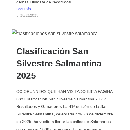
demás Olvídate de recorridos...
Leer más
28/12/2025
Clasificación San
Silvestre Salmantina
2025
OCIORUNNERS QUE HAN VISITADO ESTA PAGINA
688 Clasificación San Silvestre Salmantina 2025:
Resultados y Ganadores La 41ª edición de la San
Silvestre Salmantina, celebrada hoy 28 de diciembre
de 2025, ha vuelto a llenar las calles de Salamanca
con más de 7.000 corredores. En una jornada