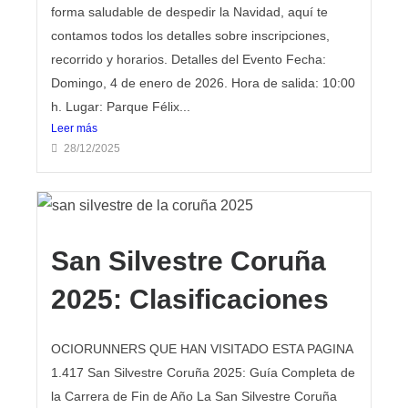
forma saludable de despedir la Navidad, aquí te
contamos todos los detalles sobre inscripciones,
recorrido y horarios. Detalles del Evento Fecha:
Domingo, 4 de enero de 2026. Hora de salida: 10:00
h. Lugar: Parque Félix...
Leer más
28/12/2025
San Silvestre Coruña
2025: Clasificaciones
OCIORUNNERS QUE HAN VISITADO ESTA PAGINA
1.417 San Silvestre Coruña 2025: Guía Completa de
la Carrera de Fin de Año La San Silvestre Coruña