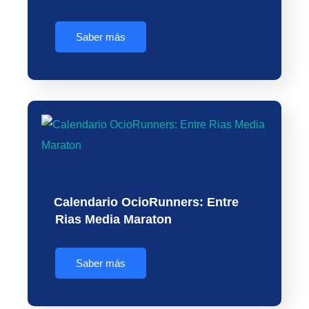
Saber más
Calendario OcioRunners: Entre
Rias Media Maraton
Saber más