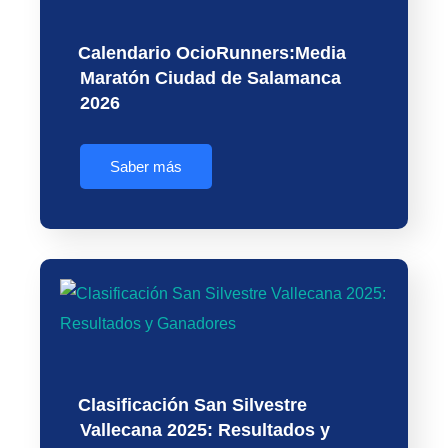
Calendario OcioRunners:Media
Maratón Ciudad de Salamanca
2026
Saber más
Clasificación San Silvestre
Vallecana 2025: Resultados y