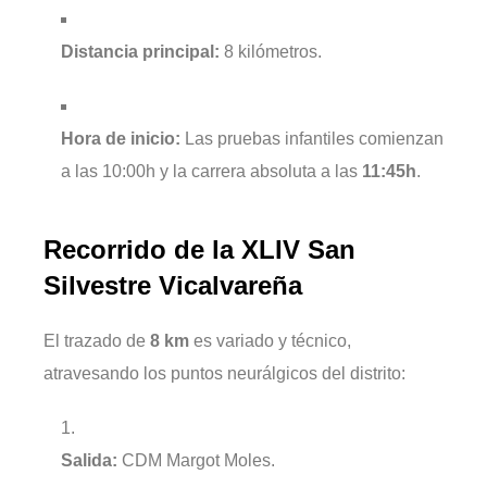
Distancia principal:
8 kilómetros.
Hora de inicio:
Las pruebas infantiles comienzan
a las 10:00h y la carrera absoluta a las
11:45h
.
Recorrido de la XLIV San
Silvestre Vicalvareña
El trazado de
8 km
es variado y técnico,
atravesando los puntos neurálgicos del distrito:
Salida:
CDM Margot Moles.