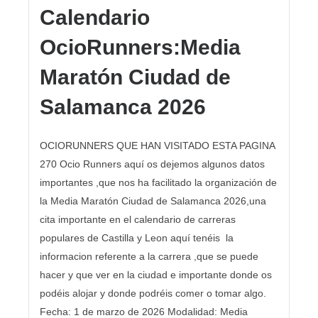
Calendario
OcioRunners:Media
Maratón Ciudad de
Salamanca 2026
OCIORUNNERS QUE HAN VISITADO ESTA PAGINA
270 Ocio Runners aquí os dejemos algunos datos
importantes ,que nos ha facilitado la organización de
la Media Maratón Ciudad de Salamanca 2026,una
cita importante en el calendario de carreras
populares de Castilla y Leon aquí tenéis la
informacion referente a la carrera ,que se puede
hacer y que ver en la ciudad e importante donde os
podéis alojar y donde podréis comer o tomar algo.
Fecha: 1 de marzo de 2026 Modalidad: Media