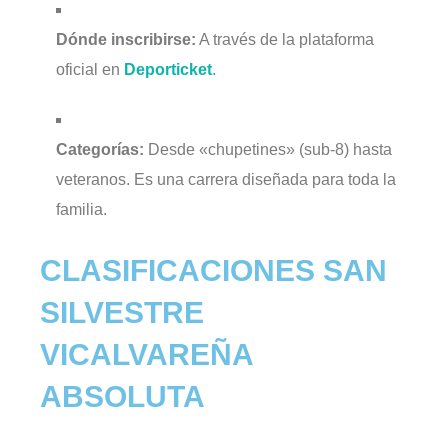
Dónde inscribirse:
A través de la plataforma
oficial en
Deporticket
.
Categorías:
Desde «chupetines» (sub-8) hasta
veteranos. Es una carrera diseñada para toda la
familia.
CLASIFICACIONES SAN
SILVESTRE
VICALVAREÑA
ABSOLUTA