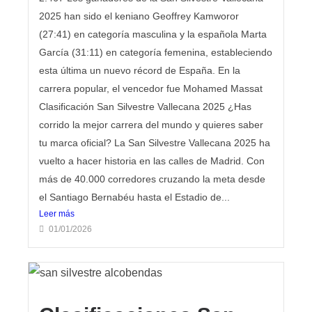
2025 han sido el keniano Geoffrey Kamworor
(27:41) en categoría masculina y la española Marta
García (31:11) en categoría femenina, estableciendo
esta última un nuevo récord de España. En la
carrera popular, el vencedor fue Mohamed Massat
Clasificación San Silvestre Vallecana 2025 ¿Has
corrido la mejor carrera del mundo y quieres saber
tu marca oficial? La San Silvestre Vallecana 2025 ha
vuelto a hacer historia en las calles de Madrid. Con
más de 40.000 corredores cruzando la meta desde
el Santiago Bernabéu hasta el Estadio de...
Leer más
01/01/2026