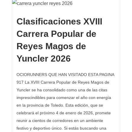
Clasificaciones XVIII
Carrera Popular de
Reyes Magos de
Yuncler 2026
OCIORUNNERS QUE HAN VISITADO ESTA PAGINA
917 La XVIII Carrera Popular de Reyes Magos de
Yuncler se ha consolidado como una de las citas
imprescindibles para comenzar el año con energía
en la provincia de Toledo. Esta edición, que se
celebrará el próximo 4 de enero de 2026, promete
reunir a cientos de corredores en un ambiente
festivo y deportivo único. Si estás buscando una