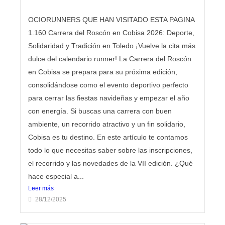
OCIORUNNERS QUE HAN VISITADO ESTA PAGINA
1.160 Carrera del Roscón en Cobisa 2026: Deporte,
Solidaridad y Tradición en Toledo ¡Vuelve la cita más
dulce del calendario runner! La Carrera del Roscón
en Cobisa se prepara para su próxima edición,
consolidándose como el evento deportivo perfecto
para cerrar las fiestas navideñas y empezar el año
con energía. Si buscas una carrera con buen
ambiente, un recorrido atractivo y un fin solidario,
Cobisa es tu destino. En este artículo te contamos
todo lo que necesitas saber sobre las inscripciones,
el recorrido y las novedades de la VII edición. ¿Qué
hace especial a...
Leer más
28/12/2025