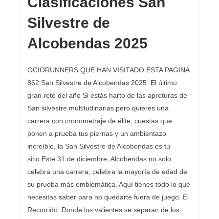
Clasificaciones San
Silvestre de
Alcobendas 2025
OCIORUNNERS QUE HAN VISITADO ESTA PAGINA
862 San Silvestre de Alcobendas 2025: El último
gran reto del año Si estás harto de las apreturas de
San silvestre multitudinarias pero quieres una
carrera con cronometraje de élite, cuestas que
ponen a prueba tus piernas y un ambientazo
increíble, la San Silvestre de Alcobendas es tu
sitio.Este 31 de diciembre, Alcobendas no solo
celebra una carrera; celebra la mayoría de edad de
su prueba más emblemática. Aquí tienes todo lo que
necesitas saber para no quedarte fuera de juego. El
Recorrido: Donde los valientes se separan de los