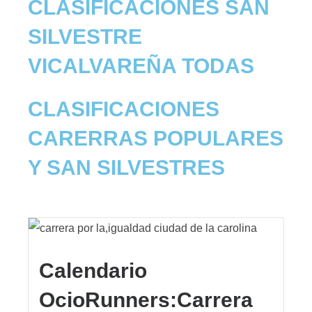
CLASIFICACIONES SAN
SILVESTRE
VICALVAREÑA TODAS
CLASIFICACIONES
CARERRAS POPULARES
Y SAN SILVESTRES
Calendario
OcioRunners:Carrera