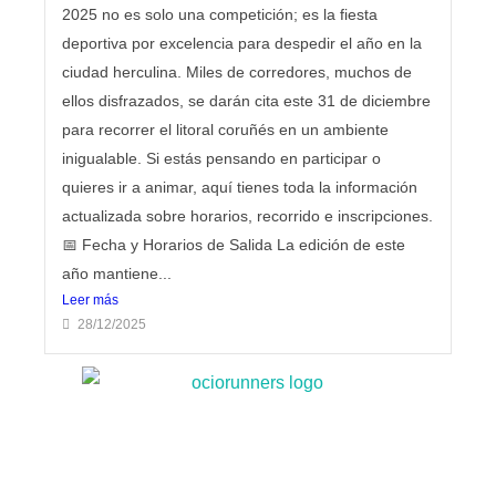
2025 no es solo una competición; es la fiesta
deportiva por excelencia para despedir el año en la
ciudad herculina. Miles de corredores, muchos de
ellos disfrazados, se darán cita este 31 de diciembre
para recorrer el litoral coruñés en un ambiente
inigualable. Si estás pensando en participar o
quieres ir a animar, aquí tienes toda la información
actualizada sobre horarios, recorrido e inscripciones.
📅 Fecha y Horarios de Salida La edición de este
año mantiene...
Leer más
28/12/2025