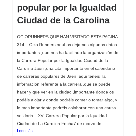
popular por la Igualdad
Ciudad de la Carolina
OCIORUNNERS QUE HAN VISITADO ESTA PAGINA
314 Ocio Runners aquí os dejamos algunos datos
importantes ,que nos ha facilitado la organización de
la Carrera Popular por la Igualdad Ciudad de la
Carolina Jaen ,una cita importante en el calendario
de carreras populares de Jaén aquí tenéis la
información referente a la carrera ,que se puede
hacer y que ver en la ciudad ,importante donde os
podéis alojar y donde podréis comer o tomar algo, y
lo mas importante podréis colaborar con una causa
solidaria. XVI Carrera Popular por la Igualdad
Ciudad de La Carolina Fecha7 de marzo de...
Leer más