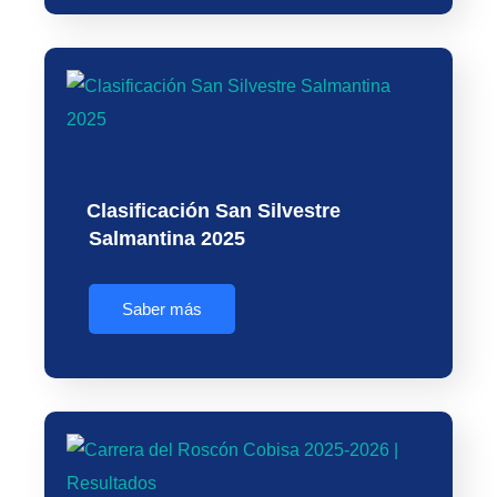
Clasificación San Silvestre
Salmantina 2025
Saber más