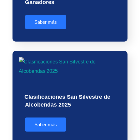
Ganadores
Saber más
Clasificaciones San Silvestre de
Alcobendas 2025
Saber más