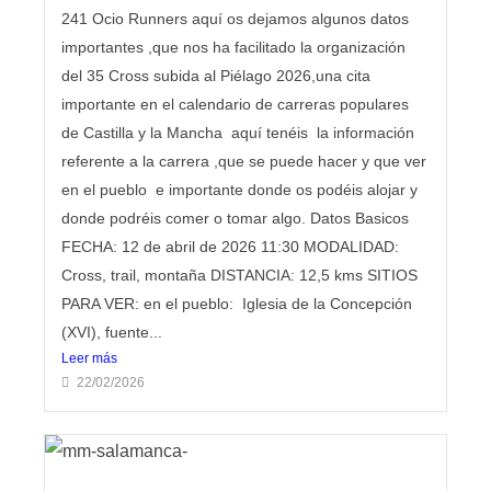
241 Ocio Runners aquí os dejamos algunos datos
importantes ,que nos ha facilitado la organización
del 35 Cross subida al Piélago 2026,una cita
importante en el calendario de carreras populares
de Castilla y la Mancha aquí tenéis la información
referente a la carrera ,que se puede hacer y que ver
en el pueblo e importante donde os podéis alojar y
donde podréis comer o tomar algo. Datos Basicos
FECHA: 12 de abril de 2026 11:30 MODALIDAD:
Cross, trail, montaña DISTANCIA: 12,5 kms SITIOS
PARA VER: en el pueblo: Iglesia de la Concepción
(XVI), fuente...
Leer más
22/02/2026