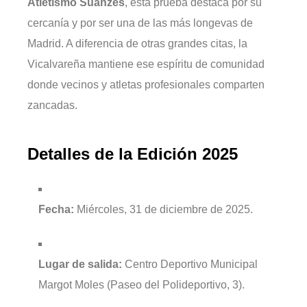
Atletismo Suanzes
, esta prueba destaca por su
cercanía y por ser una de las más longevas de
Madrid. A diferencia de otras grandes citas, la
Vicalvareña mantiene ese espíritu de comunidad
donde vecinos y atletas profesionales comparten
zancadas.
Detalles de la Edición 2025
Fecha:
Miércoles, 31 de diciembre de 2025.
Lugar de salida:
Centro Deportivo Municipal
Margot Moles (Paseo del Polideportivo, 3).