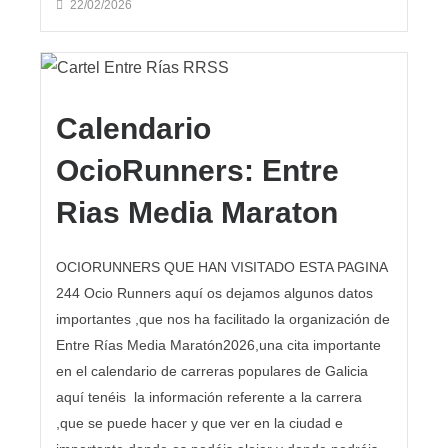
22/02/2026
Calendario
OcioRunners: Entre
Rias Media Maraton
OCIORUNNERS QUE HAN VISITADO ESTA PAGINA
244 Ocio Runners aquí os dejamos algunos datos
importantes ,que nos ha facilitado la organización de
Entre Rías Media Maratón2026,una cita importante
en el calendario de carreras populares de Galicia
aquí tenéis la información referente a la carrera
,que se puede hacer y que ver en la ciudad e