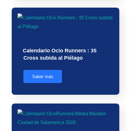
Calendario Ocio Runners : 35
Cross subida al Piélago
Saber más