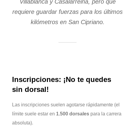
Villablanca y Casalarreina, pero que
requiere guardar fuerzas para los últimos
kilómetros en San Cipriano.
Inscripciones: ¡No te quedes
sin dorsal!
Las inscripciones suelen agotarse rápidamente (el
límite suele estar en
1.500 dorsales
para la carrera
absoluta).