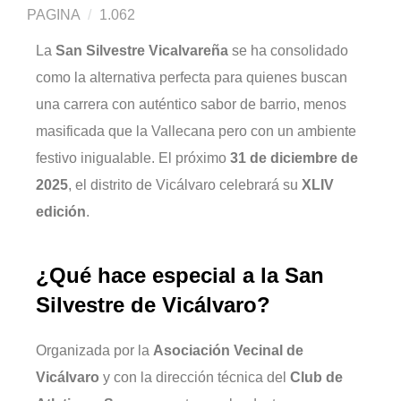
PAGINA
1.062
La
San Silvestre Vicalvareña
se ha consolidado
como la alternativa perfecta para quienes buscan
una carrera con auténtico sabor de barrio, menos
masificada que la Vallecana pero con un ambiente
festivo inigualable. El próximo
31 de diciembre de
2025
, el distrito de Vicálvaro celebrará su
XLIV
edición
.
¿Qué hace especial a la San
Silvestre de Vicálvaro?
Organizada por la
Asociación Vecinal de
Vicálvaro
y con la dirección técnica del
Club de