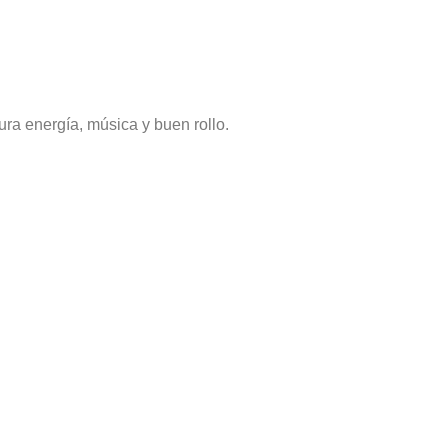
ura energía, música y buen rollo.