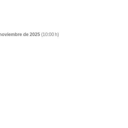
 noviembre de 2025
(10:00 h)