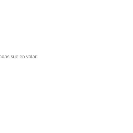
adas suelen volar.