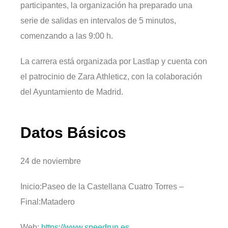
participantes, la organización ha preparado una
serie de salidas en intervalos de 5 minutos,
comenzando a las 9:00 h.
La carrera está organizada por Lastlap y cuenta con
el patrocinio de Zara Athleticz, con la colaboración
del Ayuntamiento de Madrid.
Datos Básicos
24 de noviembre
Inicio:Paseo de la Castellana Cuatro Torres –
Final:Matadero
Web:
https://www.speedrun.es