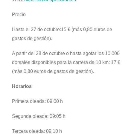
Precio
Hasta el 27 de octubre:15 € (más 0,80 euros de
gastos de gestión).
A partir del 28 de octubre o hasta agotar los 10.000
dorsales disponibles para la carrera de 10 km: 17 €
(más 0,80 euros de gastos de gestión).
Horarios
Primera oleada: 09:00 h
Segunda oleada: 09:05 h
Tercera oleada: 09:10 h