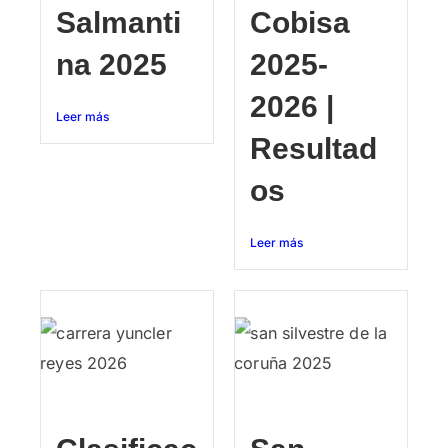
Salmanti
Cobisa
na 2025
2025-
2026 |
Leer más
Resultad
os
Leer más