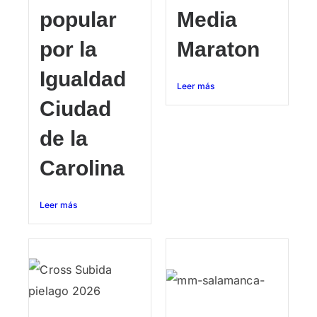
popular
Media
por la
Maraton
Igualdad
Leer más
Ciudad
de la
Carolina
Leer más