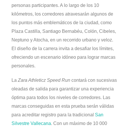
personas participantes. A lo largo de los 10
kilómetros, los corredores atravesarán algunos de
los puntos más emblemáticos de la ciudad, como
Plaza Castilla, Santiago Bernabéu, Colón, Cibeles,
Neptuno y Atocha, en un recorrido urbano y veloz.
El diseño de la carrera invita a desafiar los límites,
ofreciendo un escenario idóneo para lograr marcas
personales.
La
Zara Athleticz Speed Run
contará con sucesivas
oleadas de salida para garantizar una experiencia
óptima para todos los niveles de corredores. Las
marcas conseguidas en esta prueba serán válidas
para acreditar registro para la tradicional
San
Silvestre Vallecana
. Con un máximo de 10 000