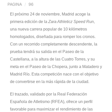
PAGINA
96
El próximo 24 de noviembre, Madrid acoge la
primera edición de la
Zara Athleticz Speed Run
,
una nueva carrera popular de 10 kilómetros
homologados, diseñada para romper los cronos.
Con un recorrido completamente descendente, la
prueba tendrá su salida en el Paseo de la
Castellana, a la altura de las Cuatro Torres, y su
meta en el Paseo de la Chopera, junto a Matadero y
Madrid Río. Esta competición nace con el objetivo
de convertirse en la más rápida de la ciudad.
El trazado, validado por la Real Federación
Española de Atletismo (RFEA), ofrece un perfil
favorable para maximizar el rendimiento de las