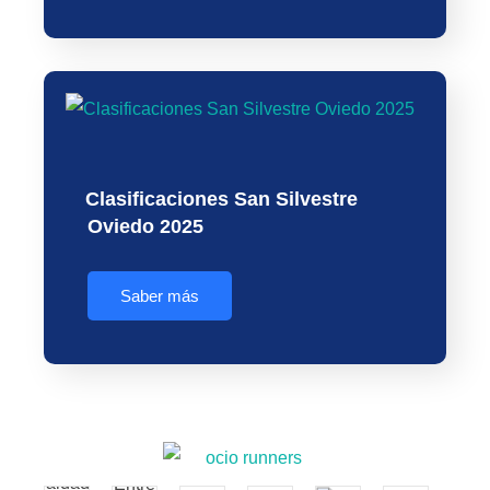
Clasificaciones San Silvestre
Oviedo 2025
Saber más