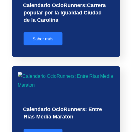
Calendario OcioRunners:Carrera
popular por la Igualdad Ciudad
de la Carolina
Saber más
Calendario OcioRunners: Entre
Rias Media Maraton