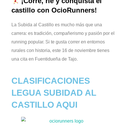
¡Corre, ríe y conquista el
castillo con OcioRunners!
La Subida al Castillo es mucho más que una
carrera: es tradición, compañerismo y pasión por el
running popular. Si te gusta correr en entornos
rurales con historia, este 16 de noviembre tienes
una cita en Fuentidueña de Tajo.
CLASIFICACIONES
LEGUA SUBIDAD AL
CASTILLO AQUI