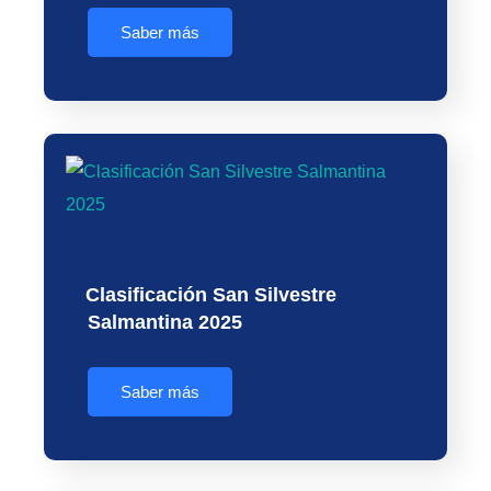
Saber más
Clasificación San Silvestre
Salmantina 2025
Saber más