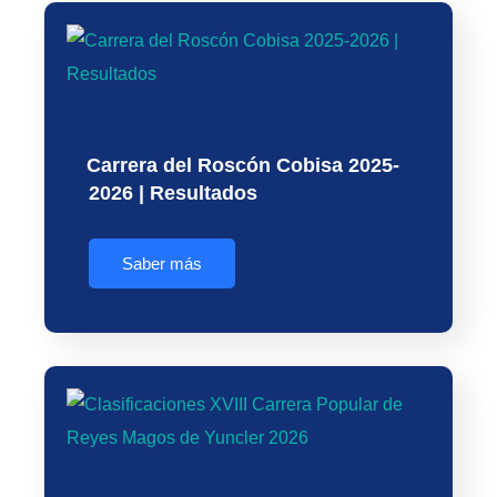
Carrera del Roscón Cobisa 2025-
2026 | Resultados
Saber más