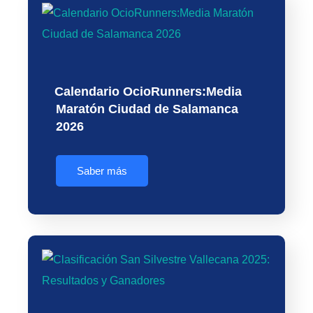
Calendario OcioRunners:Media
Maratón Ciudad de Salamanca
2026
Saber más