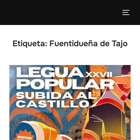
Etiqueta:
Fuentidueña de Tajo