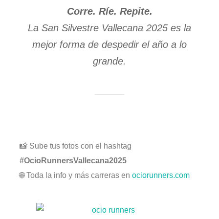
Corre. Ríe. Repite.
La San Silvestre Vallecana 2025 es la
mejor forma de despedir el año a lo
grande.
📸 Sube tus fotos con el hashtag
#OcioRunnersVallecana2025
🌐 Toda la info y más carreras en
ociorunners.com