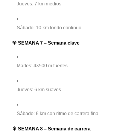
Jueves: 7 km medios
Sábado: 10 km fondo continuo
🎯 SEMANA 7 – Semana clave
Martes: 4×500 m fuertes
Jueves: 6 km suaves
Sábado: 8 km con ritmo de carrera final
🎇 SEMANA 8 – Semana de carrera