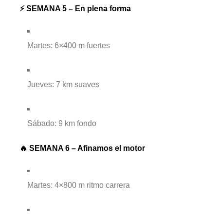
⚡ SEMANA 5 – En plena forma
Martes: 6×400 m fuertes
Jueves: 7 km suaves
Sábado: 9 km fondo
🔥 SEMANA 6 – Afinamos el motor
Martes: 4×800 m ritmo carrera