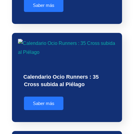
Saber más
Calendario Ocio Runners : 35
Cross subida al Piélago
Saber más