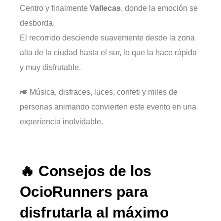
Centro y finalmente
Vallecas
, donde la emoción se
desborda.
El recorrido desciende suavemente desde la zona
alta de la ciudad hasta el sur, lo que la hace rápida
y muy disfrutable.
🎺 Música, disfraces, luces, confeti y miles de
personas animando convierten este evento en una
experiencia inolvidable.
🔥 Consejos de los
OcioRunners para
disfrutarla al máximo