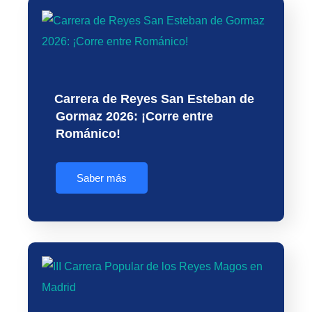
Carrera de Reyes San Esteban de
Gormaz 2026: ¡Corre entre
Románico!
Saber más