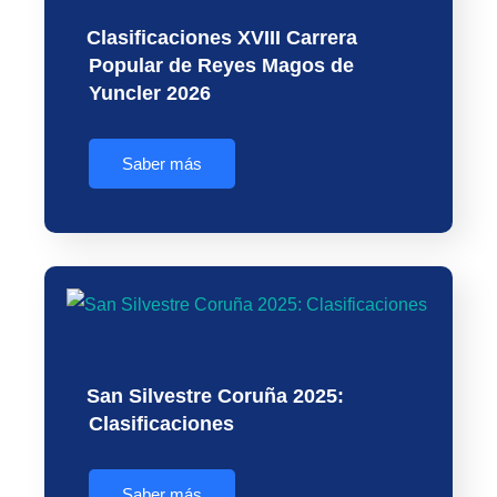
Clasificaciones XVIII Carrera
Popular de Reyes Magos de
Yuncler 2026
Saber más
San Silvestre Coruña 2025:
Clasificaciones
Saber más