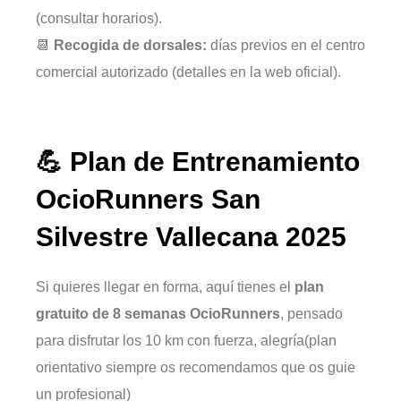
(consultar horarios).
📆
Recogida de dorsales:
días previos en el centro
comercial autorizado (detalles en la web oficial).
💪 Plan de Entrenamiento
OcioRunners San
Silvestre Vallecana 2025
Si quieres llegar en forma, aquí tienes el
plan
gratuito de 8 semanas OcioRunners
, pensado
para disfrutar los 10 km con fuerza, alegría(plan
orientativo siempre os recomendamos que os guie
un profesional)