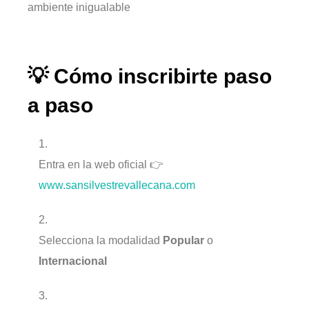
ambiente inigualable
💡 Cómo inscribirte paso
a paso
Entra en la web oficial 👉
www.sansilvestrevallecana.com
Selecciona la modalidad
Popular
o
Internacional