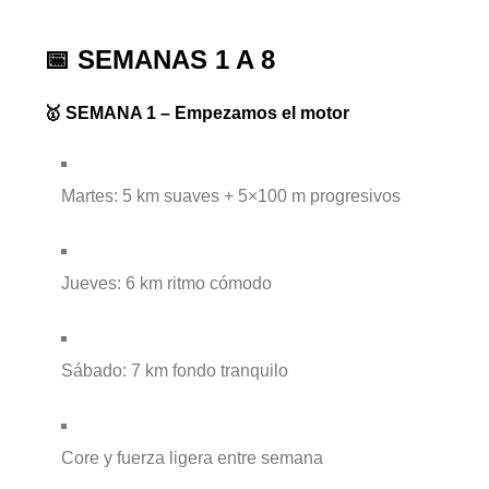
📅 SEMANAS 1 A 8
🥇 SEMANA 1 – Empezamos el motor
Martes: 5 km suaves + 5×100 m progresivos
Jueves: 6 km ritmo cómodo
Sábado: 7 km fondo tranquilo
Core y fuerza ligera entre semana