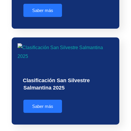
Saber más
Clasificación San Silvestre
Salmantina 2025
Saber más