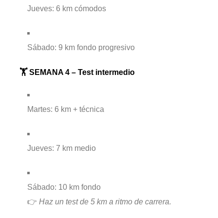
Jueves: 6 km cómodos
Sábado: 9 km fondo progresivo
🏋️ SEMANA 4 – Test intermedio
Martes: 6 km + técnica
Jueves: 7 km medio
Sábado: 10 km fondo
👉
Haz un test de 5 km a ritmo de carrera.