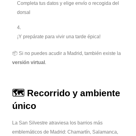
Completa tus datos y elige envío o recogida del
dorsal
¡Y prepárate para vivir una tarde épica!
📦 Si no puedes acudir a Madrid, también existe la
versión virtual
.
🗺️ Recorrido y ambiente
único
La San Silvestre atraviesa los barrios más
emblemáticos de Madrid: Chamartín, Salamanca,