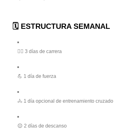
🗓️ ESTRUCTURA SEMANAL
🏃‍♂️ 3 días de carrera
💪 1 día de fuerza
🚴 1 día opcional de entrenamiento cruzado
😌 2 días de descanso