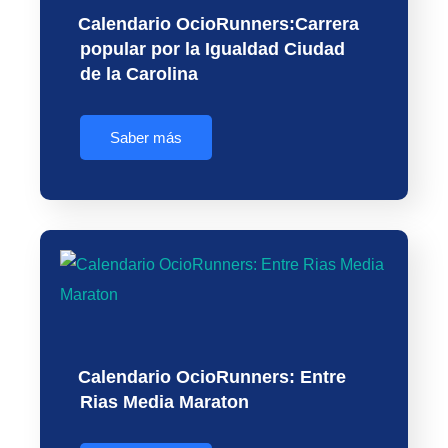
Calendario OcioRunners:Carrera
popular por la Igualdad Ciudad
de la Carolina
Saber más
Calendario OcioRunners: Entre
Rias Media Maraton