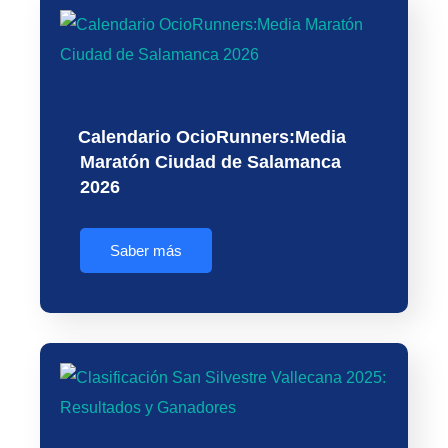
Calendario OcioRunners:Media
Maratón Ciudad de Salamanca
2026
Saber más