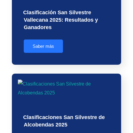
Clasificación San Silvestre
Vallecana 2025: Resultados y
Ganadores
Saber más
Clasificaciones San Silvestre de
Alcobendas 2025