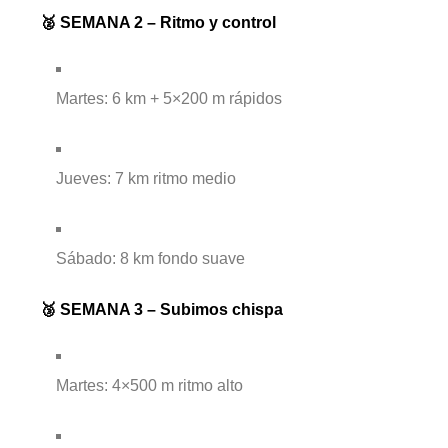
🥈 SEMANA 2 – Ritmo y control
Martes: 6 km + 5×200 m rápidos
Jueves: 7 km ritmo medio
Sábado: 8 km fondo suave
🥉 SEMANA 3 – Subimos chispa
Martes: 4×500 m ritmo alto