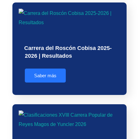
Carrera del Roscón Cobisa 2025-
2026 | Resultados
Saber más