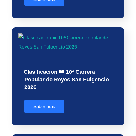
Clasificación 👑 10ª Carrera
Popular de Reyes San Fulgencio
2026
Saber más