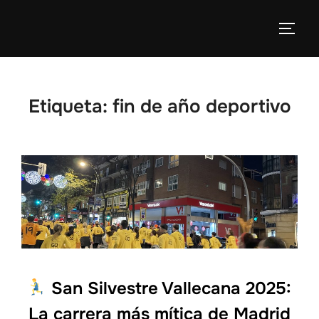
Etiqueta:
fin de año deportivo
San Silvestre Vallecana 2025:
La carrera más mítica de Madrid