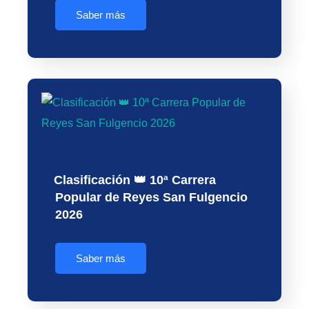
Saber más
Clasificación 👑 10ª Carrera
Popular de Reyes San Fulgencio
2026
Saber más