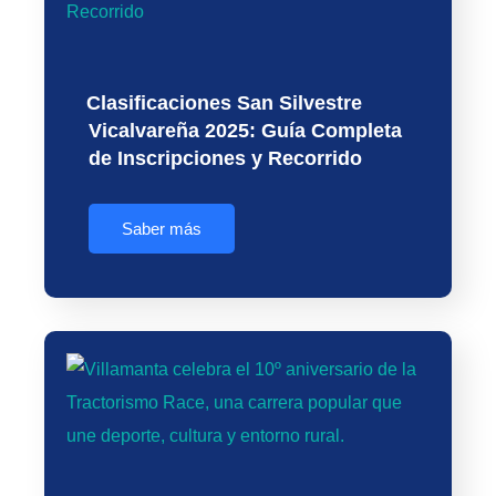
Clasificaciones San Silvestre
Vicalvareña 2025: Guía Completa
de Inscripciones y Recorrido
Saber más