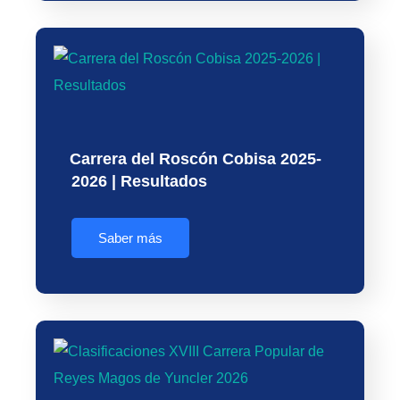
Carrera del Roscón Cobisa 2025-
2026 | Resultados
Saber más