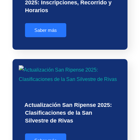
2025: Inscripciones, Recorrido y
Horarios
Saber más
Actualización San Ripense 2025:
Clasificaciones de la San
Silvestre de Rivas