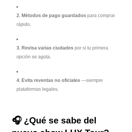
2. Métodos de pago guardados
para comprar
rápido.
3. Revisa varias ciudades
por si tu primera
opción se agota.
4. Evita reventas no oficiales
—siempre
plataformas legales.
🎧 ¿Qué se sabe del