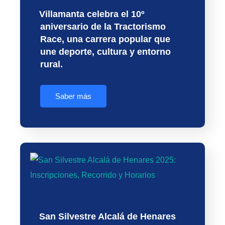
Villamanta celebra el 10º
aniversario de la Tractorismo
Race, una carrera popular que
une deporte, cultura y entorno
rural.
Saber más
San Silvestre Alcalá de Henares