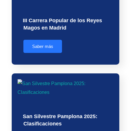
III Carrera Popular de los Reyes
Magos en Madrid
Saber más
San Silvestre Pamplona 2025:
Clasificaciones