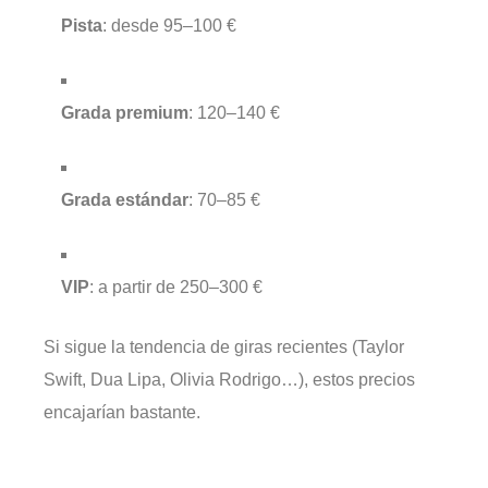
Pista
: desde 95–100 €
Grada premium
: 120–140 €
Grada estándar
: 70–85 €
VIP
: a partir de 250–300 €
Si sigue la tendencia de giras recientes (Taylor
Swift, Dua Lipa, Olivia Rodrigo…), estos precios
encajarían bastante.