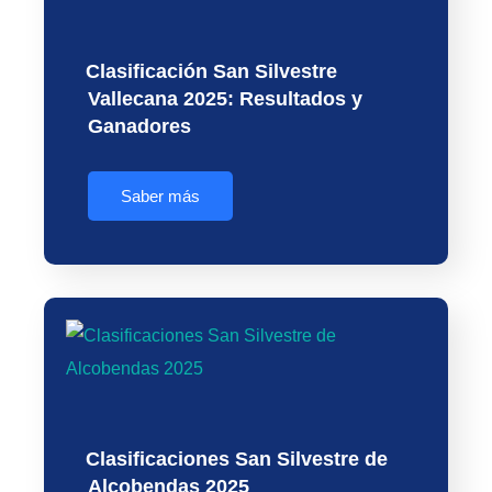
Clasificación San Silvestre
Vallecana 2025: Resultados y
Ganadores
Saber más
Clasificaciones San Silvestre de
Alcobendas 2025