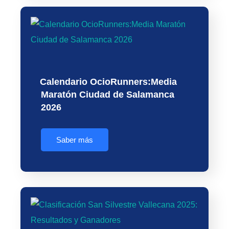
Calendario OcioRunners:Media
Maratón Ciudad de Salamanca
2026
Saber más