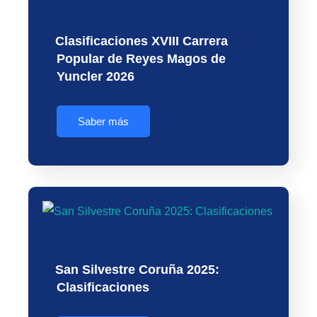
Clasificaciones XVIII Carrera
Popular de Reyes Magos de
Yuncler 2026
Saber más
San Silvestre Coruña 2025:
Clasificaciones