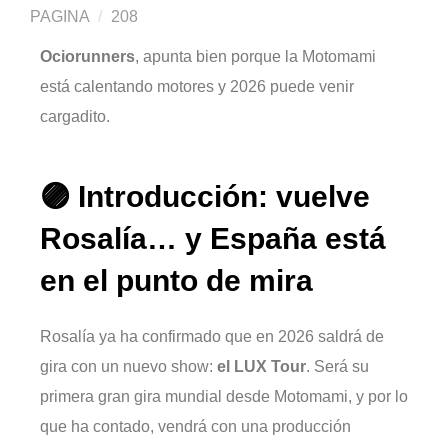
PAGINA
208
Ociorunners
, apunta bien porque la Motomami
está calentando motores y 2026 puede venir
cargadito.
🟣 Introducción: vuelve
Rosalía… y España está
en el punto de mira
Rosalía ya ha confirmado que en 2026 saldrá de
gira con un nuevo show:
el LUX Tour
. Será su
primera gran gira mundial desde Motomami, y por lo
que ha contado, vendrá con una producción