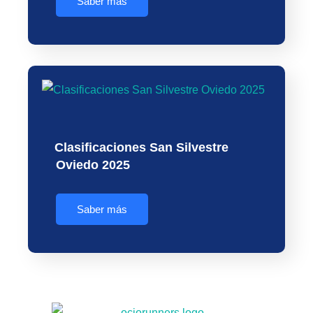
Saber más
Clasificaciones San Silvestre
Oviedo 2025
Saber más