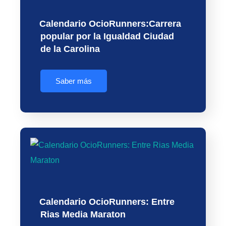
Calendario OcioRunners:Carrera
popular por la Igualdad Ciudad
de la Carolina
Saber más
Calendario OcioRunners: Entre
Rias Media Maraton