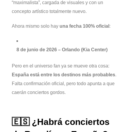
“maximalista”, cargada de visuales y con un
concepto artístico totalmente nuevo.
Ahora mismo solo hay
una fecha 100% oficial
:
8 de junio de 2026 – Orlando (Kia Center)
Pero en el universo fan ya se mueve otra cosa:
España está entre los destinos más probables
.
Falta confirmación oficial, pero todo apunta a que
caerán conciertos gordos.
🇪🇸 ¿Habrá conciertos