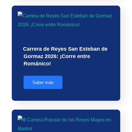
Carrera de Reyes San Esteban de
Gormaz 2026: ¡Corre entre
Románico!
Saber más