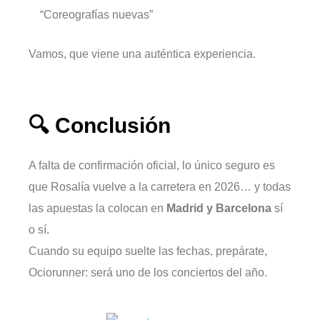
“Coreografías nuevas”
Vamos, que viene una auténtica experiencia.
🔍 Conclusión
A falta de confirmación oficial, lo único seguro es
que Rosalía vuelve a la carretera en 2026… y todas
las apuestas la colocan en
Madrid y Barcelona
sí
o sí.
Cuando su equipo suelte las fechas, prepárate,
Ociorunner: será uno de los conciertos del año.