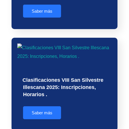
Saber más
Clasificaciones VIII San Silvestre
Illescana 2025: Inscripciones,
Horarios .
Saber más