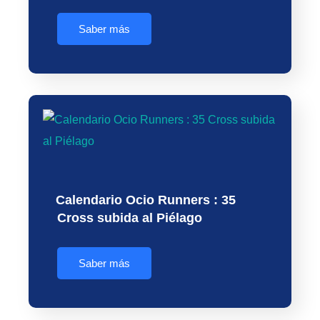
Saber más
Calendario Ocio Runners : 35
Cross subida al Piélago
Saber más