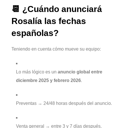
📆 ¿Cuándo anunciará
Rosalía las fechas
españolas?
Teniendo en cuenta cómo mueve su equipo:
Lo más lógico es un
anuncio global entre
diciembre 2025 y febrero 2026
.
Preventas → 24/48 horas después del anuncio.
Venta general → entre 3 y 7 días después.