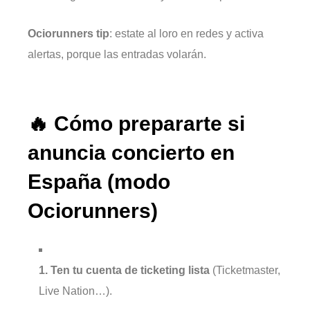
Ociorunners tip
: estate al loro en redes y activa
alertas, porque las entradas volarán.
🔥 Cómo prepararte si
anuncia concierto en
España (modo
Ociorunners)
1. Ten tu cuenta de ticketing lista
(Ticketmaster,
Live Nation…).