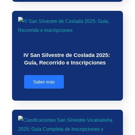
IV San Silvestre de Coslada 2025:
Guía, Recorrido e Inscripciones
Saber más