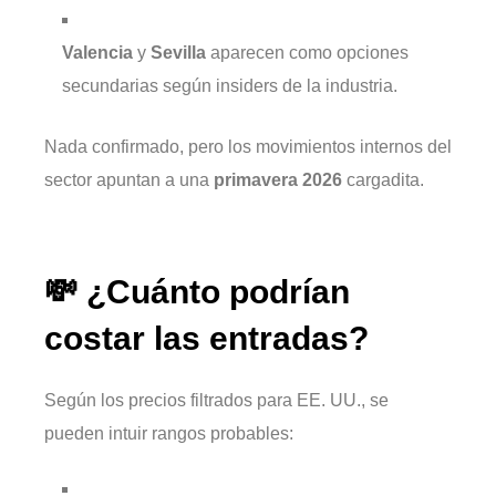
Valencia
y
Sevilla
aparecen como opciones
secundarias según insiders de la industria.
Nada confirmado, pero los movimientos internos del
sector apuntan a una
primavera 2026
cargadita.
💸 ¿Cuánto podrían
costar las entradas?
Según los precios filtrados para EE. UU., se
pueden intuir rangos probables: