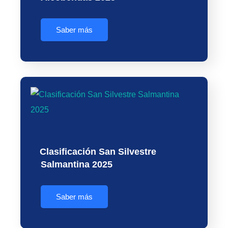
Saber más
Clasificación San Silvestre
Salmantina 2025
Saber más