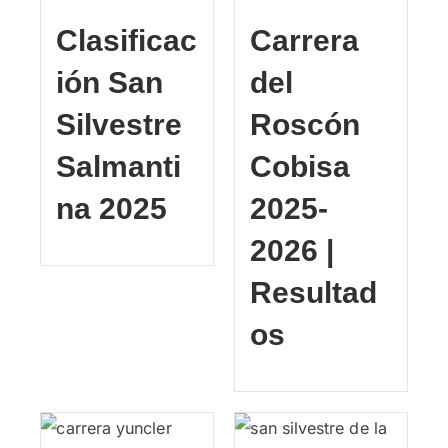
Clasificac
Carrera
ión San
del
Silvestre
Roscón
Salmanti
Cobisa
na 2025
2025-
2026 |
Resultad
os