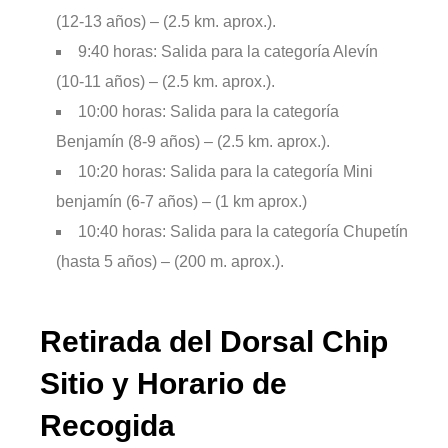
(12-13 años) – (2.5 km. aprox.).
9:40 horas: Salida para la categoría Alevín
(10-11 años) – (2.5 km. aprox.).
10:00 horas: Salida para la categoría
Benjamín (8-9 años) – (2.5 km. aprox.).
10:20 horas: Salida para la categoría Mini
benjamín (6-7 años) – (1 km aprox.)
10:40 horas: Salida para la categoría Chupetín
(hasta 5 años) – (200 m. aprox.).
Retirada del Dorsal Chip
Sitio y Horario de
Recogida