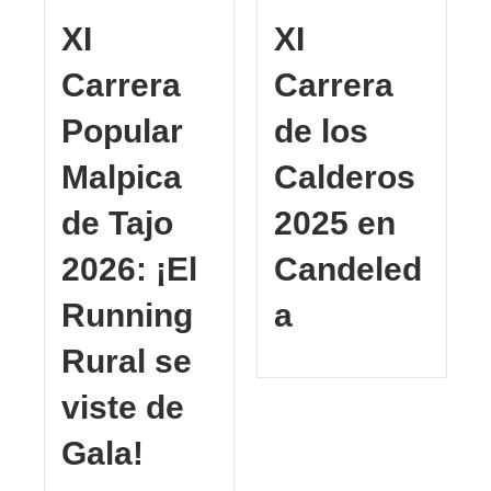
XI
XI
Carrera
Carrera
Popular
de los
Malpica
Calderos
de Tajo
2025 en
2026: ¡El
Candeled
Running
a
Rural se
viste de
Gala!