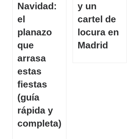
Navidad:
y un
el
cartel de
planazo
locura en
que
Madrid
arrasa
estas
fiestas
(guía
rápida y
completa)