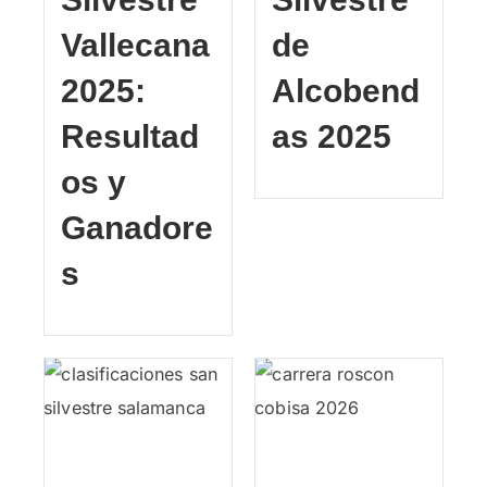
Vallecana
de
2025:
Alcobend
Resultad
as 2025
os y
Ganadore
s