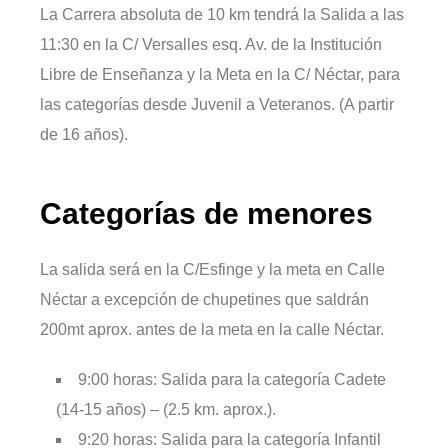
La Carrera absoluta de 10 km tendrá la Salida a las
11:30 en la C/ Versalles esq. Av. de la Institución
Libre de Enseñanza y la Meta en la C/ Néctar, para
las categorías desde Juvenil a Veteranos. (A partir
de 16 años).
Categorías de menores
La salida será en la C/Esfinge y la meta en Calle
Néctar a excepción de chupetines que saldrán
200mt aprox. antes de la meta en la calle Néctar.
9:00 horas: Salida para la categoría Cadete
(14-15 años) – (2.5 km. aprox.).
9:20 horas: Salida para la categoría Infantil