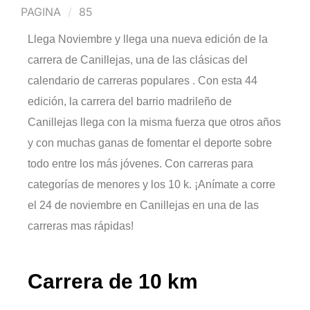
PAGINA
85
Llega Noviembre y llega una nueva edición de la
carrera de Canillejas, una de las clásicas del
calendario de carreras populares . Con esta 44
edición, la carrera del barrio madrileño de
Canillejas llega con la misma fuerza que otros años
y con muchas ganas de fomentar el deporte sobre
todo entre los más jóvenes. Con carreras para
categorías de menores y los 10 k. ¡Anímate a corre
el 24 de noviembre en Canillejas en una de las
carreras mas rápidas!
Carrera de 10 km