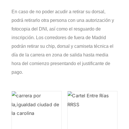
En caso de no poder acudir a retirar su dorsal,
podrá retirarlo otra persona con una autorización y
fotocopia del DNI, así como el resguardo de
inscripción. Los corredores de fuera de Madrid
podrán retirar su chip, dorsal y camiseta técnica el
día de la carrera en zona de salida hasta media
hora del comienzo presentando el justificante de
pago.