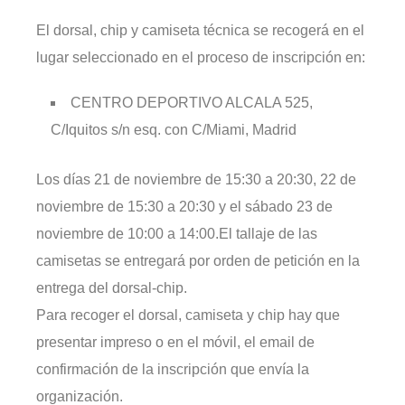
El dorsal, chip y camiseta técnica se recogerá en el
lugar seleccionado en el proceso de inscripción en:
CENTRO DEPORTIVO ALCALA 525,
C/Iquitos s/n esq. con C/Miami, Madrid
Los días 21 de noviembre de 15:30 a 20:30, 22 de
noviembre de 15:30 a 20:30 y el sábado 23 de
noviembre de 10:00 a 14:00.El tallaje de las
camisetas se entregará por orden de petición en la
entrega del dorsal-chip.
Para recoger el dorsal, camiseta y chip hay que
presentar impreso o en el móvil, el email de
confirmación de la inscripción que envía la
organización.