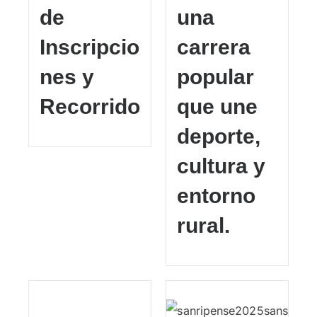
de
una
Inscripcio
carrera
nes y
popular
Recorrido
que une
deporte,
cultura y
entorno
rural.