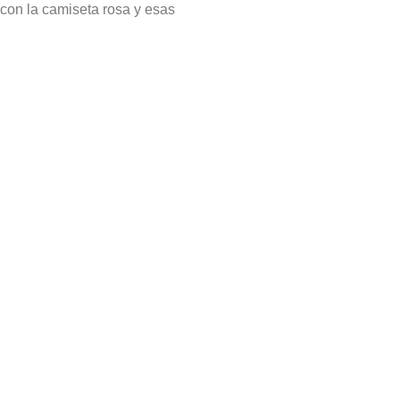
 con la camiseta rosa y esas