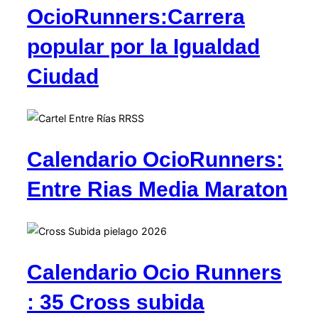
OcioRunners:Carrera
popular por la Igualdad
Ciudad
Calendario OcioRunners:
Entre Rias Media Maraton
Calendario Ocio Runners
: 35 Cross subida