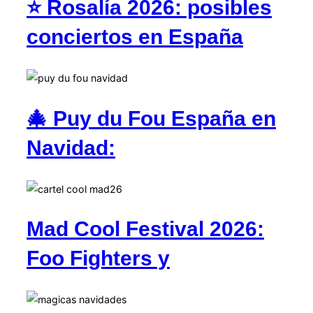
⭐ Rosalía 2026: posibles
conciertos en España
🎄 Puy du Fou España en
Navidad:
Mad Cool Festival 2026:
Foo Fighters y