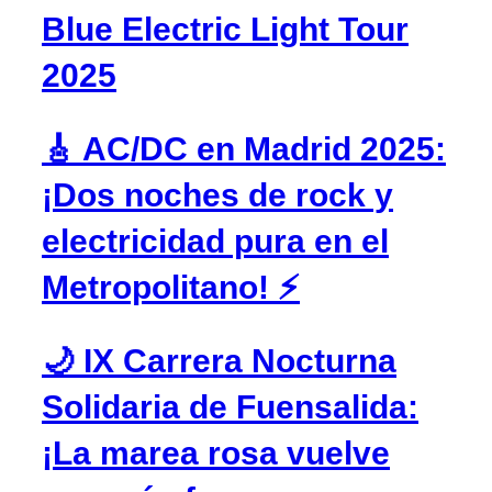
Blue Electric Light Tour
2025
🎸 AC/DC en Madrid 2025:
¡Dos noches de rock y
electricidad pura en el
Metropolitano! ⚡
🌙 IX Carrera Nocturna
Solidaria de Fuensalida:
¡La marea rosa vuelve