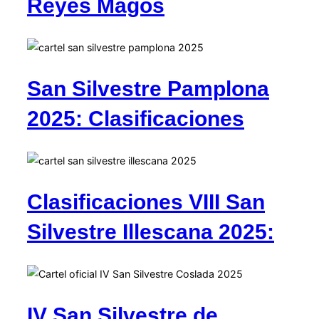
Reyes Magos
San Silvestre Pamplona
2025: Clasificaciones
Clasificaciones VIII San
Silvestre Illescana 2025:
IV San Silvestre de