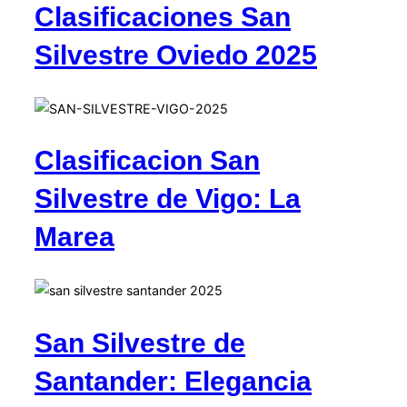
Clasificaciones San
Silvestre Oviedo 2025
Clasificacion San
Silvestre de Vigo: La
Marea
San Silvestre de
Santander: Elegancia