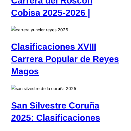
Carrera del Roscón
Cobisa 2025-2026 |
Clasificaciones XVIII
Carrera Popular de Reyes
Magos
San Silvestre Coruña
2025: Clasificaciones