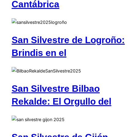
Cantábrica
San Silvestre de Logroño:
Brindis en el
San Silvestre Bilbao
Rekalde: El Orgullo del