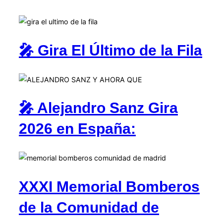
🎤 Gira El Último de la Fila
🎤 Alejandro Sanz Gira
2026 en España:
XXXI Memorial Bomberos
de la Comunidad de