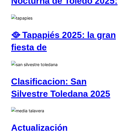
Nocturna de Toledo 2025:
🥘 Tapapiés 2025: la gran
fiesta de
Clasificacion: San
Silvestre Toledana 2025
Actualización