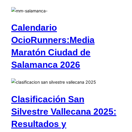
Calendario
OcioRunners:Media
Maratón Ciudad de
Salamanca 2026
Clasificación San
Silvestre Vallecana 2025:
Resultados y