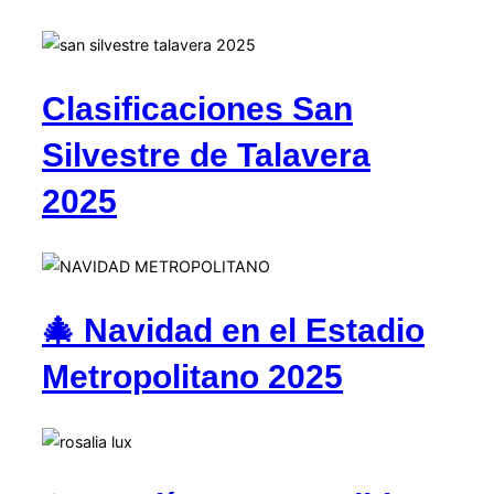
Clasificaciones San
Silvestre de Talavera
2025
🎄 Navidad en el Estadio
Metropolitano 2025