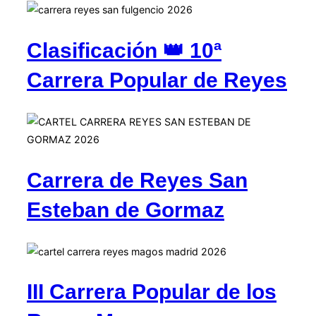
Clasificación 👑 10ª
Carrera Popular de Reyes
Carrera de Reyes San
Esteban de Gormaz
III Carrera Popular de los