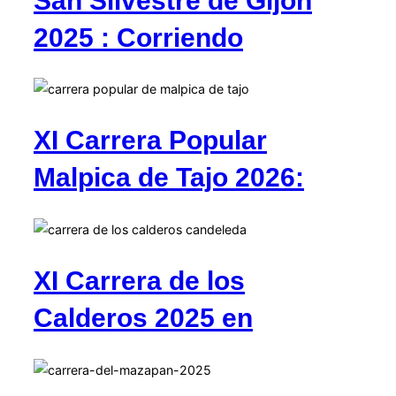
San Silvestre de Gijón
2025 : Corriendo
XI Carrera Popular
Malpica de Tajo 2026:
XI Carrera de los
Calderos 2025 en