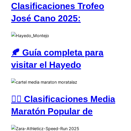
Clasificaciones Trofeo
José Cano 2025:
🍂 Guía completa para
visitar el Hayedo
🏃‍♂️ Clasificaciones Media
Maratón Popular de