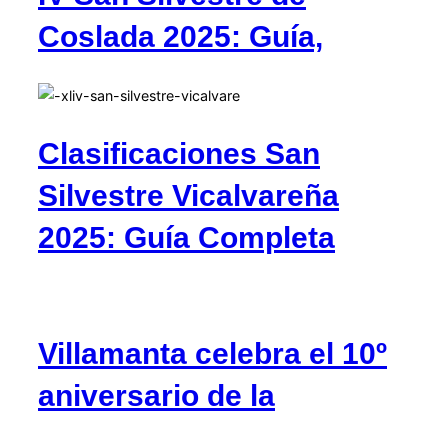
Coslada 2025: Guía,
Clasificaciones San
Silvestre Vicalvareña
2025: Guía Completa
Villamanta celebra el 10º
aniversario de la