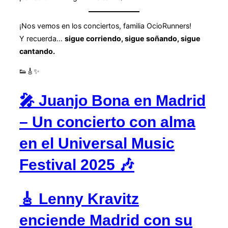
¡Nos vemos en los conciertos, familia OcioRunners!
Y recuerda…
sigue corriendo, sigue soñando, sigue
cantando.
👟🎸✨
🎤 Juanjo Bona en Madrid
– Un concierto con alma
en el Universal Music
Festival 2025 🎶
🎸 Lenny Kravitz
enciende Madrid con su