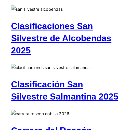
Clasificaciones San
Silvestre de Alcobendas
2025
Clasificación San
Silvestre Salmantina 2025