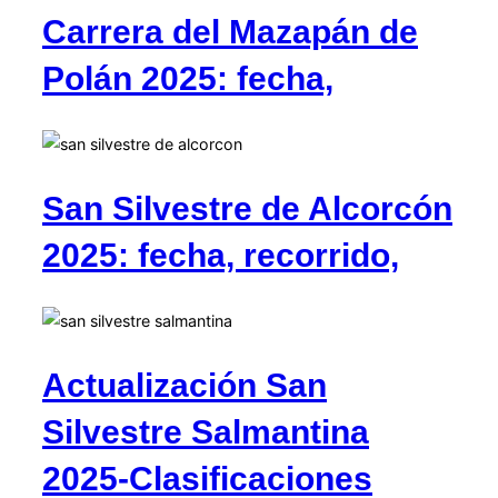
Carrera del Mazapán de
Polán 2025: fecha,
San Silvestre de Alcorcón
2025: fecha, recorrido,
Actualización San
Silvestre Salmantina
2025-Clasificaciones