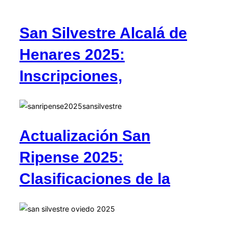
San Silvestre Alcalá de
Henares 2025:
Inscripciones,
Actualización San
Ripense 2025:
Clasificaciones de la