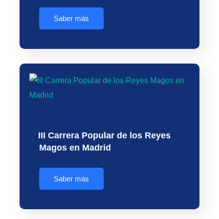
Saber más
III Carrera Popular de los Reyes
Magos en Madrid
Saber más