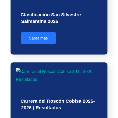
Clasificación San Silvestre
Salmantina 2025
Saber más
Carrera del Roscón Cobisa 2025-
2026 | Resultados