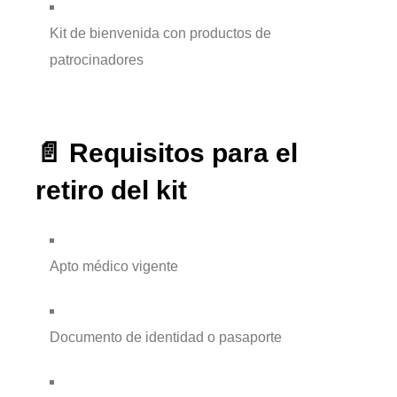
Kit de bienvenida con productos de
patrocinadores
📄 Requisitos para el
retiro del kit
Apto médico vigente
Documento de identidad o pasaporte