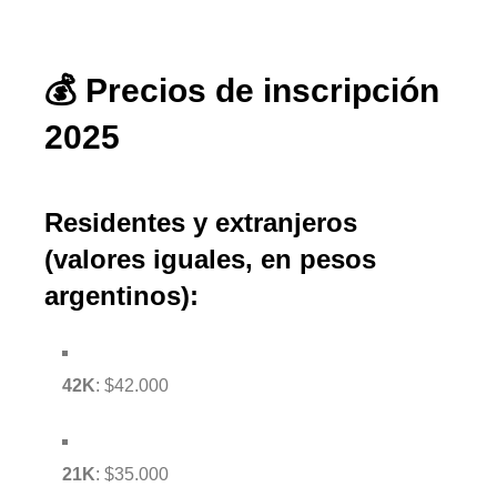
💰 Precios de inscripción
2025
Residentes y extranjeros
(valores iguales, en pesos
argentinos):
42K
: $42.000
21K
: $35.000