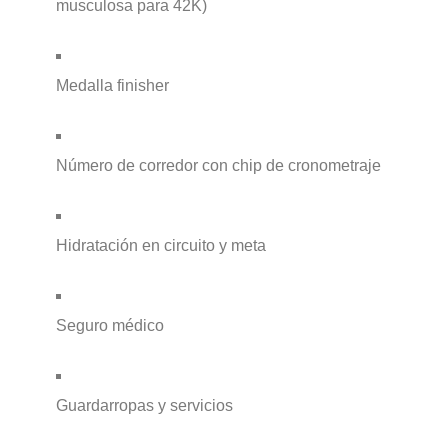
musculosa para 42K)
Medalla finisher
Número de corredor con chip de cronometraje
Hidratación en circuito y meta
Seguro médico
Guardarropas y servicios