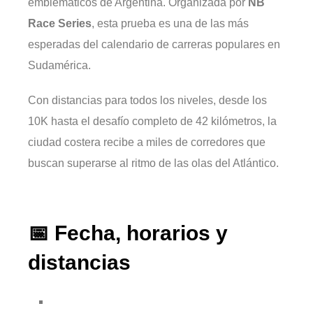
emblemáticos de Argentina. Organizada por
NB
Race Series
, esta prueba es una de las más
esperadas del calendario de carreras populares en
Sudamérica.
Con distancias para todos los niveles, desde los
10K hasta el desafío completo de 42 kilómetros, la
ciudad costera recibe a miles de corredores que
buscan superarse al ritmo de las olas del Atlántico.
📅 Fecha, horarios y
distancias