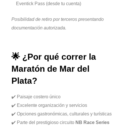
Eventick Pass (desde tu cuenta)
Posibilidad de retiro por terceros presentando
documentación autorizada.
🌟 ¿Por qué correr la
Maratón de Mar del
Plata?
✔️ Paisaje costero único
✔️ Excelente organización y servicios
✔️ Opciones gastronómicas, culturales y turísticas
✔️ Parte del prestigioso circuito
NB Race Series