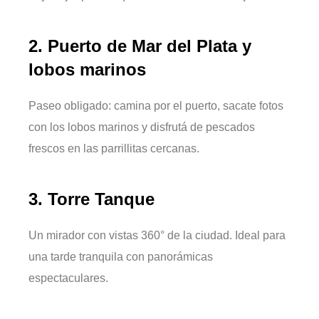
2.
Puerto de Mar del Plata y
lobos marinos
Paseo obligado: camina por el puerto, sacate fotos
con los lobos marinos y disfrutá de pescados
frescos en las parrillitas cercanas.
3.
Torre Tanque
Un mirador con vistas 360° de la ciudad. Ideal para
una tarde tranquila con panorámicas
espectaculares.