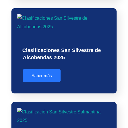
Clasificaciones San Silvestre de
Alcobendas 2025
Saber más