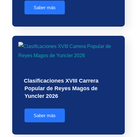
Saber más
Clasificaciones XVIII Carrera
Popular de Reyes Magos de
Yuncler 2026
Saber más