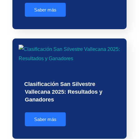
Saber más
Clasificación San Silvestre
Vallecana 2025: Resultados y
Ganadores
Saber más