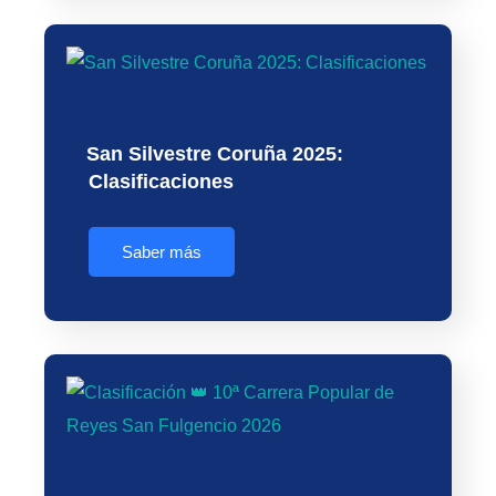
San Silvestre Coruña 2025:
Clasificaciones
Saber más