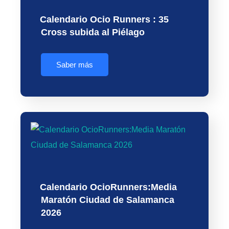
Calendario Ocio Runners : 35
Cross subida al Piélago
Saber más
Calendario OcioRunners:Media
Maratón Ciudad de Salamanca
2026