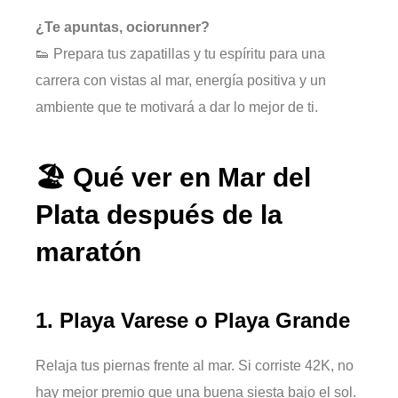
¿Te apuntas, ociorunner?
👟 Prepara tus zapatillas y tu espíritu para una
carrera con vistas al mar, energía positiva y un
ambiente que te motivará a dar lo mejor de ti.
🏖️ Qué ver en Mar del
Plata después de la
maratón
1.
Playa Varese o Playa Grande
Relaja tus piernas frente al mar. Si corriste 42K, no
hay mejor premio que una buena siesta bajo el sol.