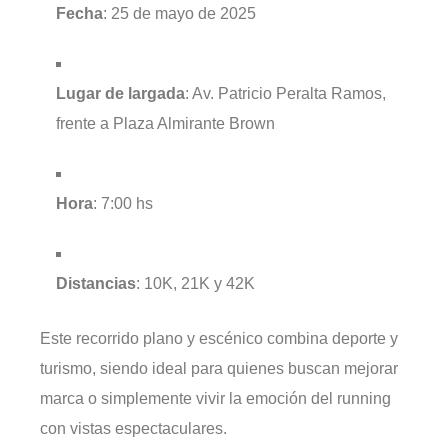
Fecha
: 25 de mayo de 2025
Lugar de largada
: Av. Patricio Peralta Ramos,
frente a Plaza Almirante Brown
Hora
: 7:00 hs
Distancias
: 10K, 21K y 42K
Este recorrido plano y escénico combina deporte y
turismo, siendo ideal para quienes buscan mejorar
marca o simplemente vivir la emoción del running
con vistas espectaculares.