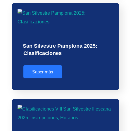
San Silvestre Pamplona 2025:
Clasificaciones
Saber más