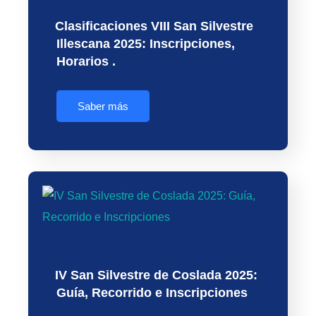
Clasificaciones VIII San Silvestre
Illescana 2025: Inscripciones,
Horarios .
Saber más
IV San Silvestre de Coslada 2025:
Guía, Recorrido e Inscripciones