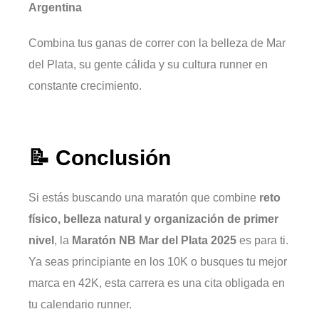
Argentina
Combina tus ganas de correr con la belleza de Mar
del Plata, su gente cálida y su cultura runner en
constante crecimiento.
📝 Conclusión
Si estás buscando una maratón que combine
reto
físico, belleza natural y organización de primer
nivel
, la
Maratón NB Mar del Plata 2025
es para ti.
Ya seas principiante en los 10K o busques tu mejor
marca en 42K, esta carrera es una cita obligada en
tu calendario runner.