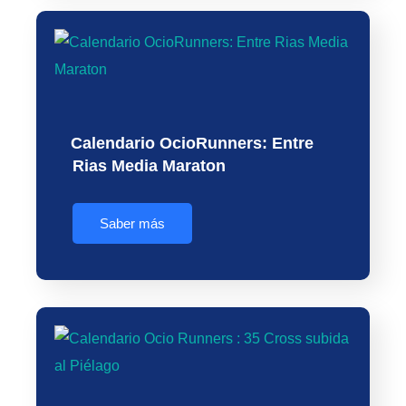
Calendario OcioRunners: Entre
Rias Media Maraton
Saber más