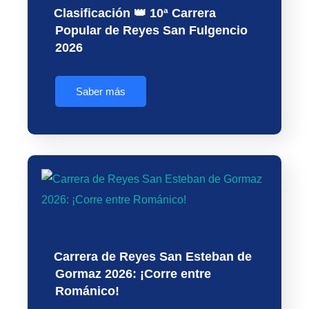
Clasificación 👑 10ª Carrera
Popular de Reyes San Fulgencio
2026
Saber más
Carrera de Reyes San Esteban de
Gormaz 2026: ¡Corre entre
Románico!