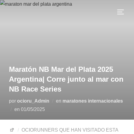
Maratón NB Mar del Plata 2025
Argentina| Corre junto al mar con
NB Race Series
por
ocioru_Admin
en
maratones internacionales
en
01/05/2025
OCIORUNNERS QUE HAN VISITADO ESTA