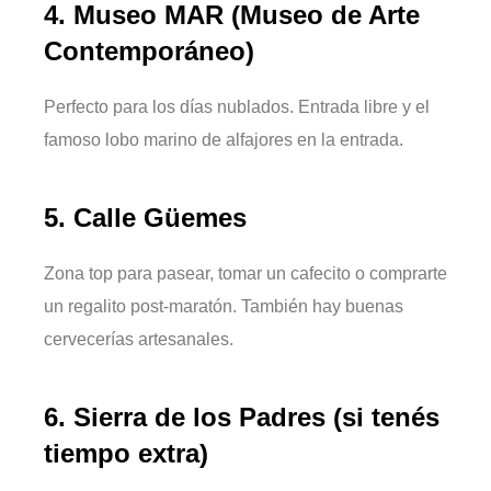
4.
Museo MAR (Museo de Arte
Contemporáneo)
Perfecto para los días nublados. Entrada libre y el
famoso lobo marino de alfajores en la entrada.
5.
Calle Güemes
Zona top para pasear, tomar un cafecito o comprarte
un regalito post-maratón. También hay buenas
cervecerías artesanales.
6.
Sierra de los Padres (si tenés
tiempo extra)