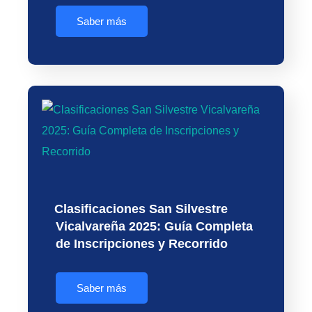
Saber más
Clasificaciones San Silvestre
Vicalvareña 2025: Guía Completa
de Inscripciones y Recorrido
Saber más