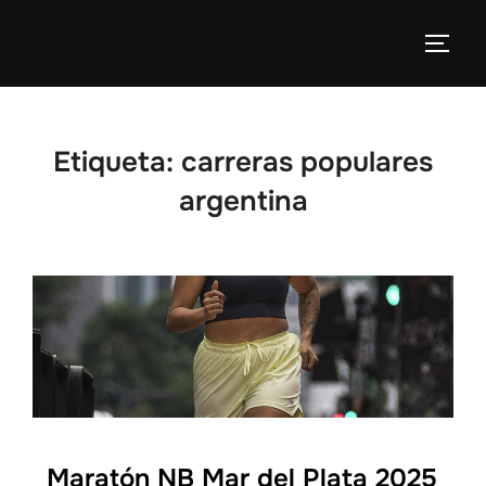
Etiqueta:
carreras populares
argentina
Maratón NB Mar del Plata 2025