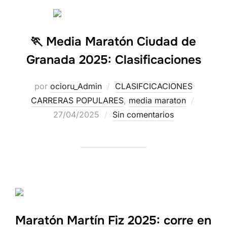
🏃 Media Maratón Ciudad de
Granada 2025: Clasificaciones
por
ocioru_Admin
CLASIFCICACIONES
CARRERAS POPULARES
,
media maraton
27/04/2025
Sin comentarios
Maratón Martín Fiz 2025: corre en