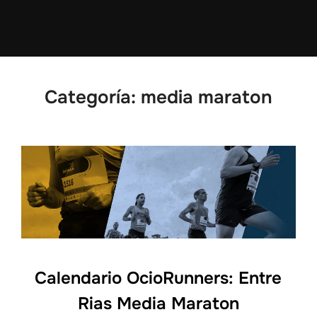
Categoría:
media maraton
Calendario OcioRunners: Entre
Rias Media Maraton