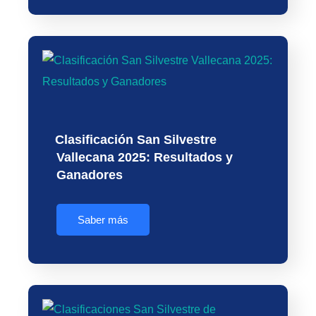
Clasificación San Silvestre
Vallecana 2025: Resultados y
Ganadores
Saber más