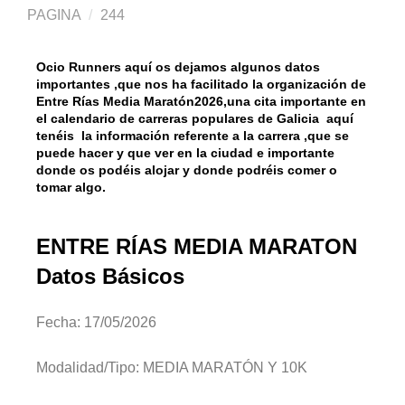
PAGINA
244
Ocio Runners aquí os dejamos algunos datos
importantes ,que nos ha facilitado la organización de
Entre Rías Media Maratón2026,una cita importante en
el calendario de carreras populares de Galicia aquí
tenéis la información referente a la carrera ,que se
puede hacer y que ver en la ciudad e importante
donde os podéis alojar y donde podréis comer o
tomar algo.
ENTRE RÍAS MEDIA MARATON
Datos Básicos
Fecha: 17/05/2026
Modalidad/Tipo: MEDIA MARATÓN Y 10K