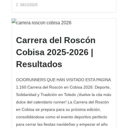
28/12/2025
Carrera del Roscón
Cobisa 2025-2026 |
Resultados
OCIORUNNERS QUE HAN VISITADO ESTA PAGINA
1.160 Carrera del Roscón en Cobisa 2026: Deporte,
Solidaridad y Tradición en Toledo ¡Vuelve la cita más
dulce del calendario runner! La Carrera del Roscón
en Cobisa se prepara para su próxima edición,
consolidándose como el evento deportivo perfecto
para cerrar las fiestas navideñas y empezar el año