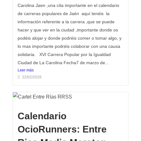
Carolina Jaen ,una cita importante en el calendario
de carreras populares de Jaén aquí tenéis la
información referente a la carrera ,que se puede
hacer y que ver en la ciudad ,importante donde os
podéis alojar y donde podréis comer o tomar algo, y
lo mas importante podréis colaborar con una causa
solidaria. XVI Carrera Popular por la Igualdad
Ciudad de La Carolina Fecha7 de marzo de...
Leer más
22/02/2026
Calendario
OcioRunners: Entre