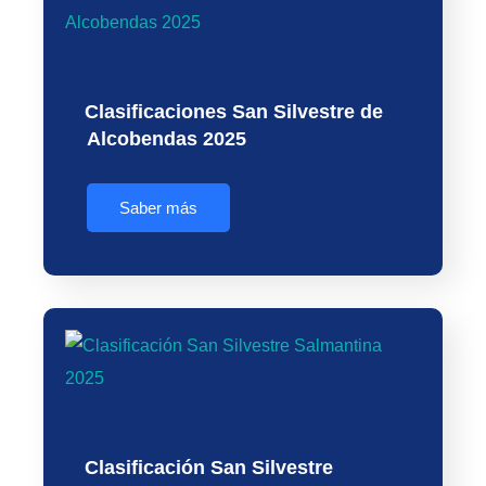
Clasificaciones San Silvestre de
Alcobendas 2025
Saber más
Clasificación San Silvestre