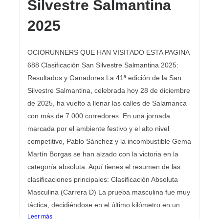
Silvestre Salmantina
2025
OCIORUNNERS QUE HAN VISITADO ESTA PAGINA
688 Clasificación San Silvestre Salmantina 2025:
Resultados y Ganadores La 41ª edición de la San
Silvestre Salmantina, celebrada hoy 28 de diciembre
de 2025, ha vuelto a llenar las calles de Salamanca
con más de 7.000 corredores. En una jornada
marcada por el ambiente festivo y el alto nivel
competitivo, Pablo Sánchez y la incombustible Gema
Martín Borgas se han alzado con la victoria en la
categoría absoluta. Aquí tienes el resumen de las
clasificaciones principales: Clasificación Absoluta
Masculina (Carrera D) La prueba masculina fue muy
táctica, decidiéndose en el último kilómetro en un...
Leer más