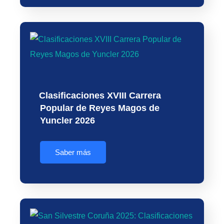
Clasificaciones XVIII Carrera
Popular de Reyes Magos de
Yuncler 2026
Saber más