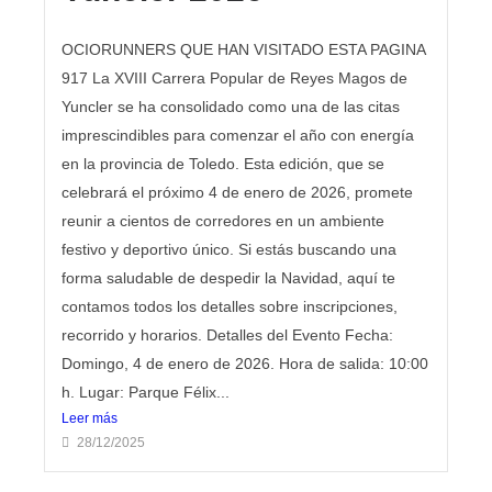
OCIORUNNERS QUE HAN VISITADO ESTA PAGINA
917 La XVIII Carrera Popular de Reyes Magos de
Yuncler se ha consolidado como una de las citas
imprescindibles para comenzar el año con energía
en la provincia de Toledo. Esta edición, que se
celebrará el próximo 4 de enero de 2026, promete
reunir a cientos de corredores en un ambiente
festivo y deportivo único. Si estás buscando una
forma saludable de despedir la Navidad, aquí te
contamos todos los detalles sobre inscripciones,
recorrido y horarios. Detalles del Evento Fecha:
Domingo, 4 de enero de 2026. Hora de salida: 10:00
h. Lugar: Parque Félix...
Leer más
28/12/2025