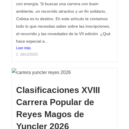
con energía. Si buscas una carrera con buen
ambiente, un recorrido atractivo y un fin solidario,
Cobisa es tu destino. En este artículo te contamos
todo lo que necesitas saber sobre las inscripciones,
el recorrido y las novedades de la VII edición. ¿Qué
hace especial a...
Leer más
28/12/2025
Clasificaciones XVIII
Carrera Popular de
Reyes Magos de
Yuncler 2026