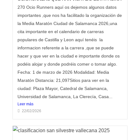
270 Ocio Runners aquí os dejemos algunos datos
importantes ,que nos ha facilitado la organización de
la Media Maratón Ciudad de Salamanca 2026,una
cita importante en el calendario de carreras
populares de Castilla y Leon aquí tenéis la
informacion referente a la carrera ,que se puede
hacer y que ver en la ciudad e importante donde os
podéis alojar y donde podréis comer o tomar algo.
Fecha: 1 de marzo de 2026 Modalidad: Media
Maratón Distancia: 21,097Sitios para ver en la
ciudad: Plaza Mayor, Catedral de Salamanca,
Universidad de Salamanca, La Clerecía, Casa...
Leer más
22/02/2026