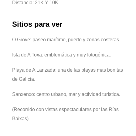
Distancia: 21K Y 10K
Sitios para ver
O Grove: paseo marítimo, puerto y zonas costeras.
Isla de A Toxa: emblemática y muy fotogénica.
Playa de A Lanzada: una de las playas más bonitas
de Galicia.
Sanxenxo: centro urbano, mar y actividad turística.
(Recorrido con vistas espectaculares por las Rías
Baixas)