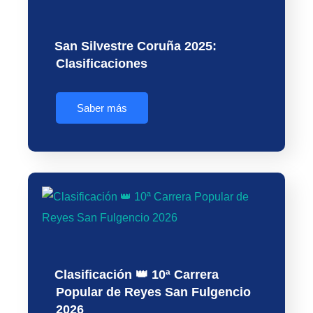
San Silvestre Coruña 2025:
Clasificaciones
Saber más
Clasificación 👑 10ª Carrera
Popular de Reyes San Fulgencio
2026