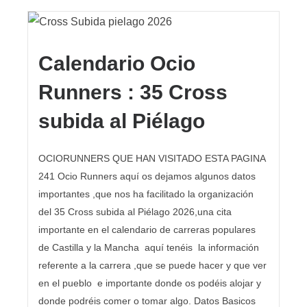
Calendario Ocio
Runners : 35 Cross
subida al Piélago
OCIORUNNERS QUE HAN VISITADO ESTA PAGINA
241 Ocio Runners aquí os dejamos algunos datos
importantes ,que nos ha facilitado la organización
del 35 Cross subida al Piélago 2026,una cita
importante en el calendario de carreras populares
de Castilla y la Mancha aquí tenéis la información
referente a la carrera ,que se puede hacer y que ver
en el pueblo e importante donde os podéis alojar y
donde podréis comer o tomar algo. Datos Basicos