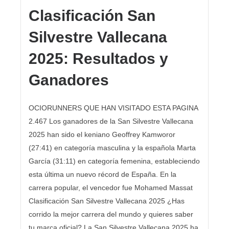
Clasificación San
Silvestre Vallecana
2025: Resultados y
Ganadores
OCIORUNNERS QUE HAN VISITADO ESTA PAGINA
2.467 Los ganadores de la San Silvestre Vallecana
2025 han sido el keniano Geoffrey Kamworor
(27:41) en categoría masculina y la española Marta
García (31:11) en categoría femenina, estableciendo
esta última un nuevo récord de España. En la
carrera popular, el vencedor fue Mohamed Massat
Clasificación San Silvestre Vallecana 2025 ¿Has
corrido la mejor carrera del mundo y quieres saber
tu marca oficial? La San Silvestre Vallecana 2025 ha