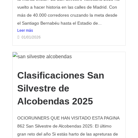
vuelto a hacer historia en las calles de Madrid. Con
más de 40.000 corredores cruzando la meta desde
el Santiago Bernabéu hasta el Estadio de...
Leer más
01/01/2026
Clasificaciones San
Silvestre de
Alcobendas 2025
OCIORUNNERS QUE HAN VISITADO ESTA PAGINA
862 San Silvestre de Alcobendas 2025: El último
gran reto del año Si estás harto de las apreturas de