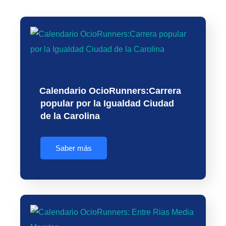
Calendario OcioRunners:Carrera
popular por la Igualdad Ciudad
de la Carolina
Saber más