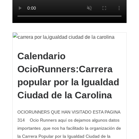
Calendario
OcioRunners:Carrera
popular por la Igualdad
Ciudad de la Carolina
OCIORUNNERS QUE HAN VISITADO ESTA PAGINA
314 Ocio Runners aquí os dejamos algunos datos
importantes ,que nos ha facilitado la organización de
la Carrera Popular por la Igualdad Ciudad de la