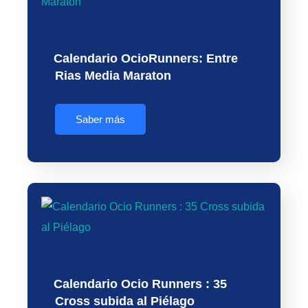
Calendario OcioRunners: Entre
Rias Media Maraton
Saber más
Calendario Ocio Runners : 35
Cross subida al Piélago