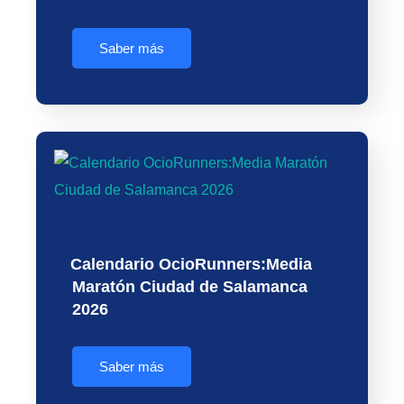
Saber más
Calendario OcioRunners:Media
Maratón Ciudad de Salamanca
2026
Saber más