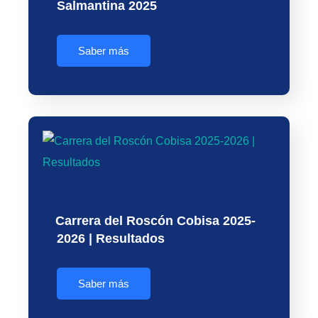
Salmantina 2025
Saber más
Carrera del Roscón Cobisa 2025-
2026 | Resultados
Saber más