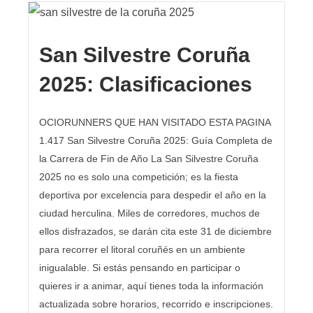
San Silvestre Coruña
2025: Clasificaciones
OCIORUNNERS QUE HAN VISITADO ESTA PAGINA
1.417 San Silvestre Coruña 2025: Guía Completa de
la Carrera de Fin de Año La San Silvestre Coruña
2025 no es solo una competición; es la fiesta
deportiva por excelencia para despedir el año en la
ciudad herculina. Miles de corredores, muchos de
ellos disfrazados, se darán cita este 31 de diciembre
para recorrer el litoral coruñés en un ambiente
inigualable. Si estás pensando en participar o
quieres ir a animar, aquí tienes toda la información
actualizada sobre horarios, recorrido e inscripciones.