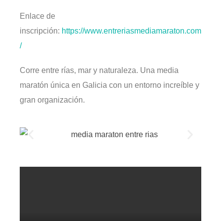
Enlace de
inscripción:
https://www.entreriasmediamaraton.com
/
Corre entre rías, mar y naturaleza. Una media
maratón única en Galicia con un entorno increíble y
gran organización.