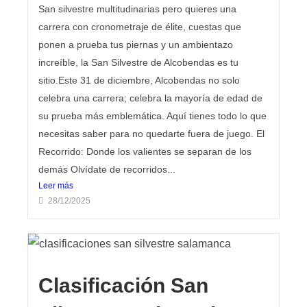
San silvestre multitudinarias pero quieres una
carrera con cronometraje de élite, cuestas que
ponen a prueba tus piernas y un ambientazo
increíble, la San Silvestre de Alcobendas es tu
sitio.Este 31 de diciembre, Alcobendas no solo
celebra una carrera; celebra la mayoría de edad de
su prueba más emblemática. Aquí tienes todo lo que
necesitas saber para no quedarte fuera de juego. El
Recorrido: Donde los valientes se separan de los
demás Olvídate de recorridos...
Leer más
28/12/2025
Clasificación San