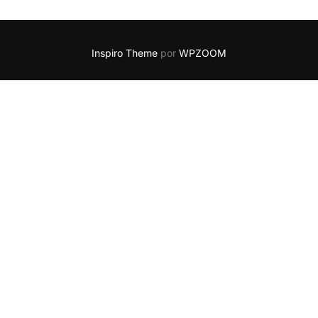
Inspiro Theme
por
WPZOOM