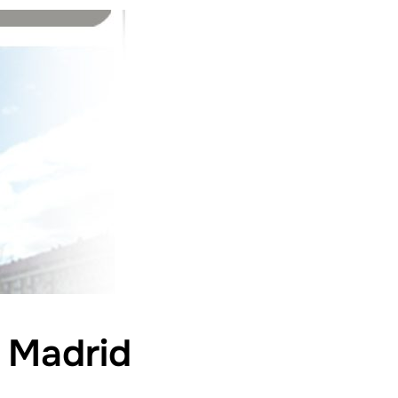
o Madrid