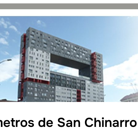
metros de San Chinarr