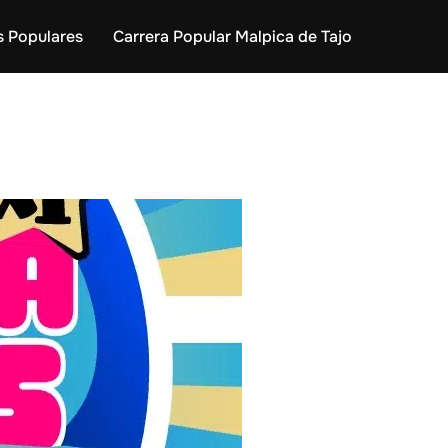
s Populares
Carrera Popular Malpica de Tajo