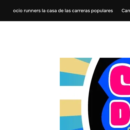
ocio runners la casa de las carreras populares
Car