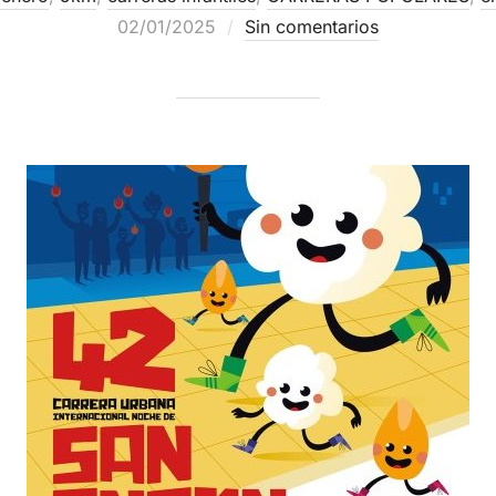
02/01/2025
Sin comentarios