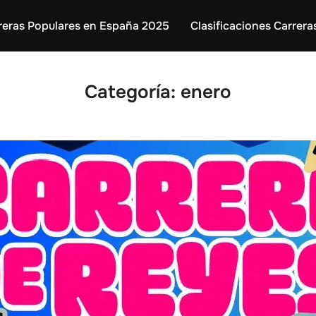
reras Populares en España 2025
Clasificaciones Carrera
Categoría:
enero