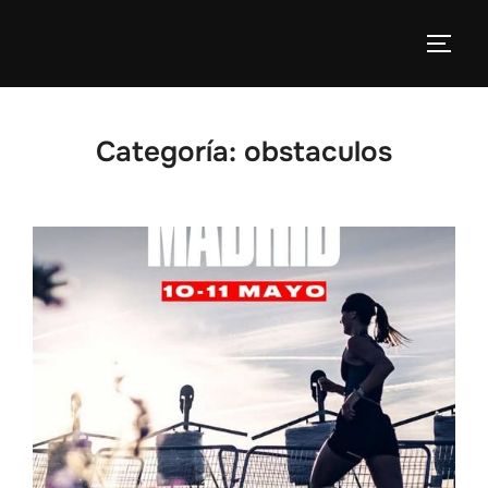
Categoría:
obstaculos