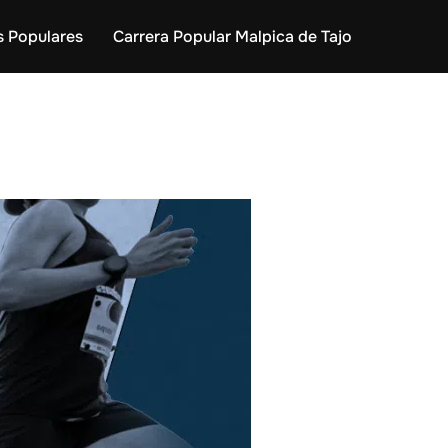
s Populares
Carrera Popular Malpica de Tajo