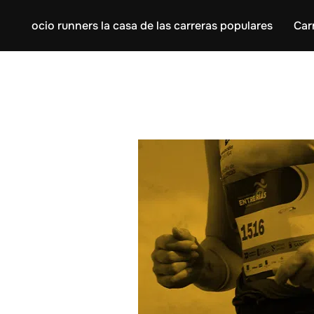
ocio runners la casa de las carreras populares
Car