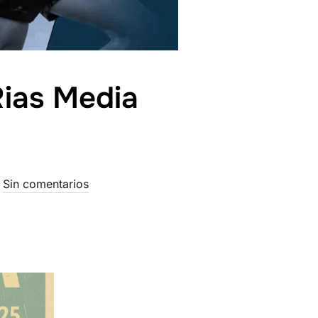
Rias Media
Sin comentarios