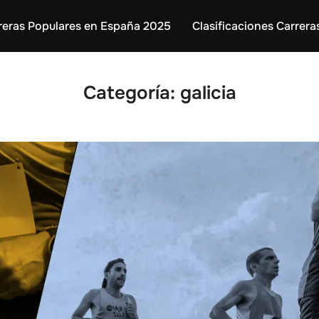
reras Populares en España 2025
Clasificaciones Carrera
Categoría:
galicia