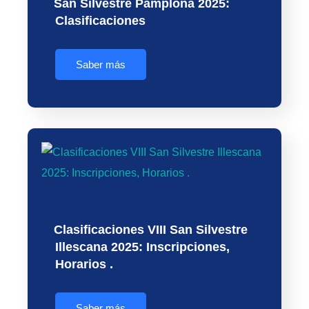
San Silvestre Pamplona 2025:
Clasificaciones
Saber más
Clasificaciones VIII San Silvestre
Illescana 2025: Inscripciones,
Horarios .
Saber más