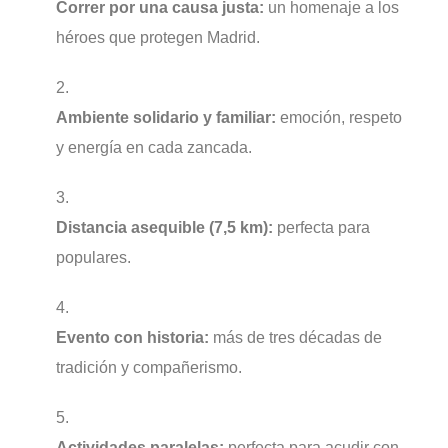
Correr por una causa justa:
un homenaje a los
héroes que protegen Madrid.
Ambiente solidario y familiar:
emoción, respeto
y energía en cada zancada.
Distancia asequible (7,5 km):
perfecta para
populares.
Evento con historia:
más de tres décadas de
tradición y compañerismo.
Actividades paralelas:
perfecta para acudir con