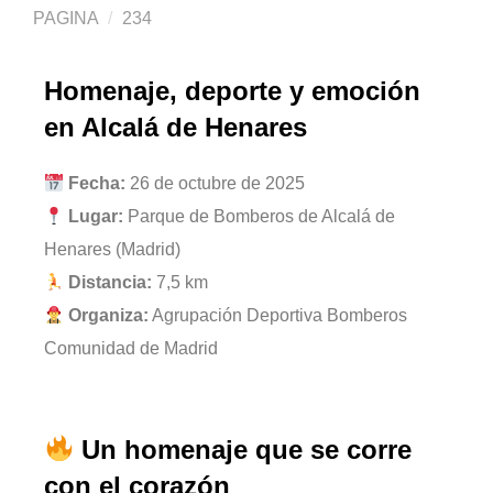
PAGINA
234
Homenaje, deporte y emoción
en Alcalá de Henares
Fecha:
26 de octubre de 2025
Lugar:
Parque de Bomberos de Alcalá de
Henares (Madrid)
Distancia:
7,5 km
Organiza:
Agrupación Deportiva Bomberos
Comunidad de Madrid
Un homenaje que se corre
con el corazón