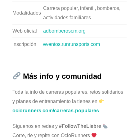
Carrera popular, infantil, bomberos,
Modalidades
actividades familiares
Web oficial
adbomberoscm.org
Inscripción
eventos.runrunsports.com
Más info y comunidad
Toda la info de carreras populares, retos solidarios
y planes de entrenamiento la tienes en
ociorunners.com/carreras-populares
Síguenos en redes y
#FollowTheLiebre
Corre, ríe y repite con OcioRunners