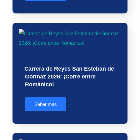
Carrera de Reyes San Esteban de
Gormaz 2026: ¡Corre entre
Románico!
Saber más