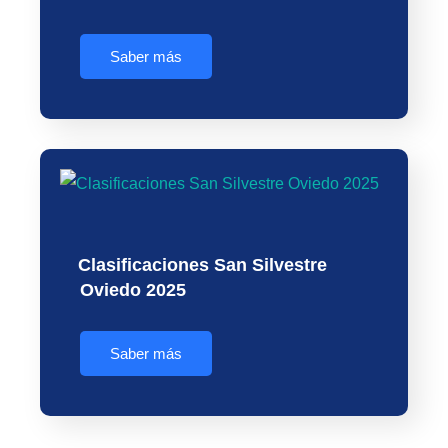
Saber más
Clasificaciones San Silvestre
Oviedo 2025
Saber más