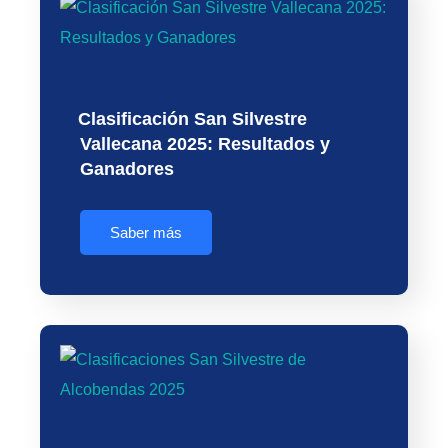
Clasificación San Silvestre
Vallecana 2025: Resultados y
Ganadores
Saber más