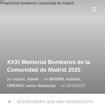
XXXI Memorial Bomberos de la
Comunidad de Madrid 2025
por
ocioru_Admin
en
MADRID
,
octubre
,
URBANA
,
varias distancias
en
18/10/2025
OCIORUNNERS QUE HAN VISITADO ESTA