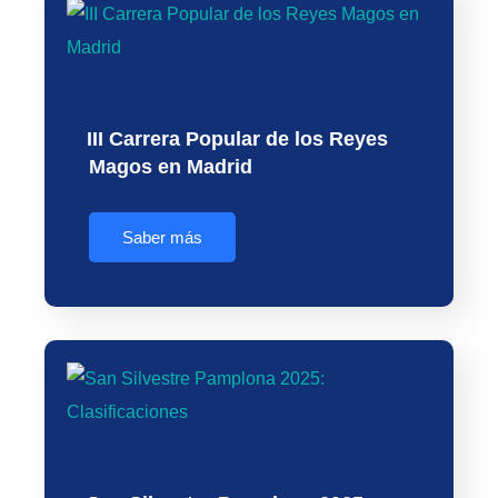
III Carrera Popular de los Reyes
Magos en Madrid
Saber más