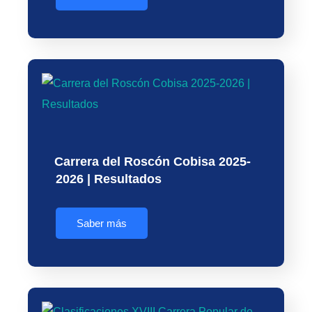
Carrera del Roscón Cobisa 2025-
2026 | Resultados
Saber más