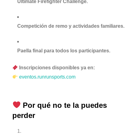
Ultimate Firefighter Challenge.
Competición de remo y actividades familiares.
Paella final para todos los participantes.
Inscripciones disponibles ya en:
eventos.runrunsports.com
Por qué no te la puedes
perder