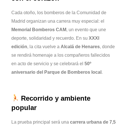
Cada otoño, los bomberos de la Comunidad de
Madrid organizan una carrera muy especial: el
Memorial Bomberos CAM
, un evento que une
deporte, solidaridad y recuerdo. En su
XXXI
edición
, la cita vuelve a
Alcalá de Henares
, donde
se rendirá homenaje a los compañeros fallecidos
en acto de servicio y se celebrará el
50º
aniversario del Parque de Bomberos local
.
Recorrido y ambiente
popular
La prueba principal será una
carrera urbana de 7,5