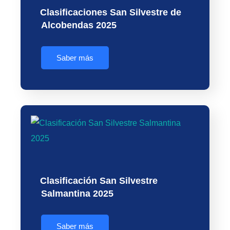
Clasificaciones San Silvestre de
Alcobendas 2025
Saber más
Clasificación San Silvestre
Salmantina 2025
Saber más