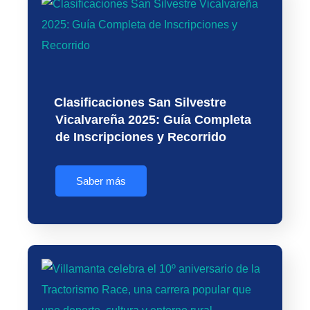
Clasificaciones San Silvestre
Vicalvareña 2025: Guía Completa
de Inscripciones y Recorrido
Saber más