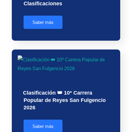
Clasificaciones
Saber más
Clasificación 👑 10ª Carrera
Popular de Reyes San Fulgencio
2026
Saber más