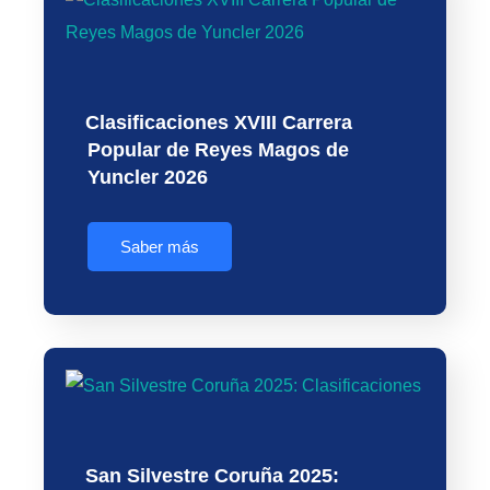
Clasificaciones XVIII Carrera
Popular de Reyes Magos de
Yuncler 2026
Saber más
San Silvestre Coruña 2025: