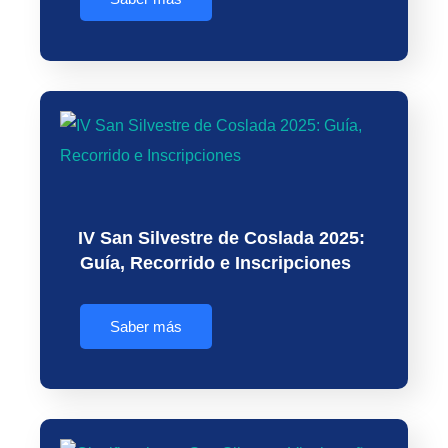
IV San Silvestre de Coslada 2025:
Guía, Recorrido e Inscripciones
Saber más