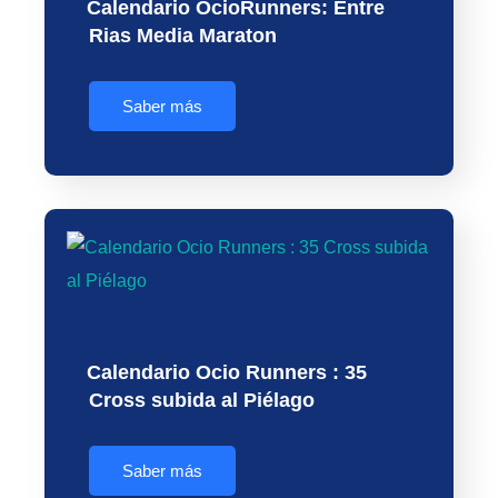
Calendario OcioRunners: Entre
Rias Media Maraton
Saber más
Calendario Ocio Runners : 35
Cross subida al Piélago
Saber más