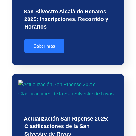
San Silvestre Alcalá de Henares
2025: Inscripciones, Recorrido y
Horarios
Saber más
Actualización San Ripense 2025:
Clasificaciones de la San
Silvestre de Rivas