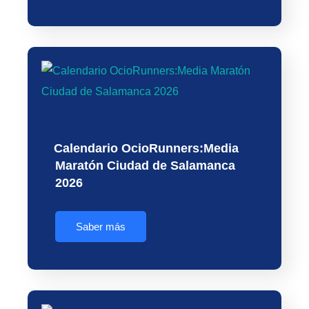
Calendario OcioRunners:Media
Maratón Ciudad de Salamanca
2026
Saber más