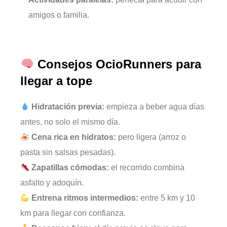
amigos o familia.
Consejos OcioRunners para
llegar a tope
Hidratación previa:
empieza a beber agua días
antes, no solo el mismo día.
Cena rica en hidratos:
pero ligera (arroz o
pasta sin salsas pesadas).
Zapatillas cómodas:
el recorrido combina
asfalto y adoquín.
Entrena ritmos intermedios:
entre 5 km y 10
km para llegar con confianza.