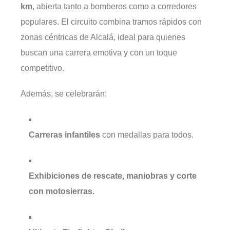
km
, abierta tanto a bomberos como a corredores
populares. El circuito combina tramos rápidos con
zonas céntricas de Alcalá, ideal para quienes
buscan una carrera emotiva y con un toque
competitivo.
Además, se celebrarán:
Carreras infantiles
con medallas para todos.
Exhibiciones de rescate, maniobras y corte
con motosierras.