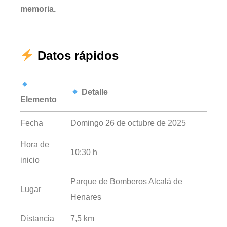
memoria.
Datos rápidos
Detalle
Elemento
Fecha
Domingo 26 de octubre de 2025
Hora de
10:30 h
inicio
Parque de Bomberos Alcalá de
Lugar
Henares
Distancia
7,5 km