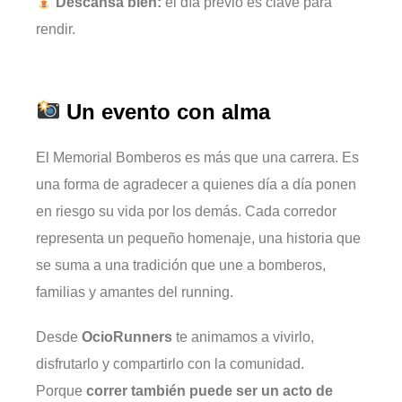
Descansa bien:
el día previo es clave para
rendir.
Un evento con alma
El Memorial Bomberos es más que una carrera. Es
una forma de agradecer a quienes día a día ponen
en riesgo su vida por los demás. Cada corredor
representa un pequeño homenaje, una historia que
se suma a una tradición que une a bomberos,
familias y amantes del running.
Desde
OcioRunners
te animamos a vivirlo,
disfrutarlo y compartirlo con la comunidad.
Porque
correr también puede ser un acto de