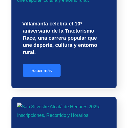
Villamanta celebra el 10º
aniversario de la Tractorismo
Race, una carrera popular que
une deporte, cultura y entorno
rural.
Saber más