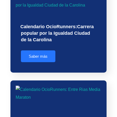
Calendario OcioRunners:Carrera
popular por la Igualdad Ciudad
de la Carolina
Saber más