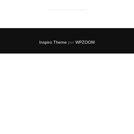
Inspiro Theme
por
WPZOOM