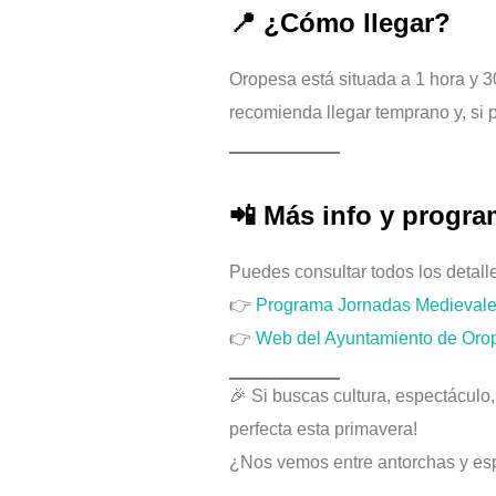
📍 ¿Cómo llegar?
Oropesa está situada a 1 hora y 3
recomienda llegar temprano y, si 
📲 Más info y progr
Puedes consultar todos los detalle
👉
Programa Jornadas Medievale
👉
Web del Ayuntamiento de Oro
🎉 Si buscas cultura, espectáculo
perfecta esta primavera!
¿Nos vemos entre antorchas y es