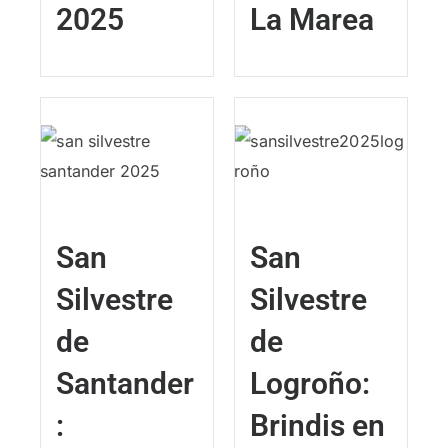
2025
La Marea
San
San
Silvestre
Silvestre
de
de
Santander
Logroño:
:
Brindis en