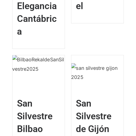
Elegancia
el
Cantábric
a
San
San
Silvestre
Silvestre
Bilbao
de Gijón