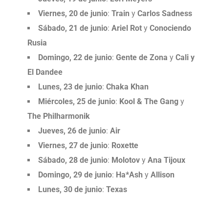
Viernes, 20 de junio
:
Train
y
Carlos Sadness
Sábado, 21 de junio
:
Ariel Rot
y
Conociendo
Rusia
Domingo, 22 de junio
:
Gente de Zona
y
Cali y
El Dandee
Lunes, 23 de junio
:
Chaka Khan
Miércoles, 25 de junio
:
Kool & The Gang
y
The Philharmonik
Jueves, 26 de junio
:
Air
Viernes, 27 de junio
:
Roxette
Sábado, 28 de junio
:
Molotov
y
Ana Tijoux
Domingo, 29 de junio
:
Ha*Ash
y
Allison
Lunes, 30 de junio
:
Texas