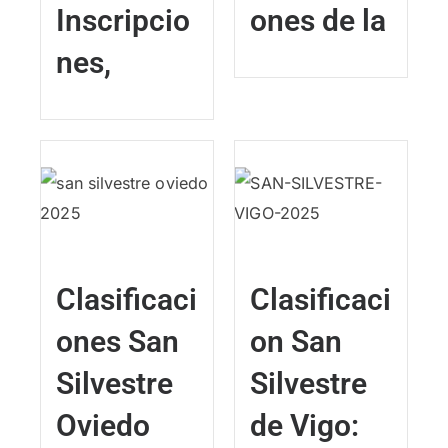
Inscripcio
ones de la
nes,
Clasificaci
Clasificaci
ones San
on San
Silvestre
Silvestre
Oviedo
de Vigo: