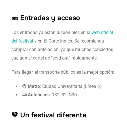
🎫 Entradas y acceso
Las entradas ya están disponibles en la
web oficial
del festival
y en El Corte Inglés. Se recomienda
comprar con antelación, ya que muchos conciertos
cuelgan el cartel de “sold out” rápidamente.
Para llegar, el transporte público es la mejor opción:
🚇
Metro
: Ciudad Universitaria (Línea 6)
🚌
Autobuses
: 132, 82, N20
💚 Un festival diferente