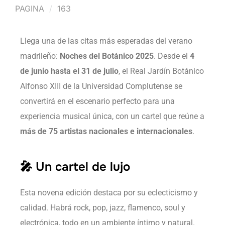
PAGINA
163
Llega una de las citas más esperadas del verano
madrileño:
Noches del Botánico 2025
. Desde el
4
de junio hasta el 31 de julio
, el Real Jardín Botánico
Alfonso XIII de la Universidad Complutense se
convertirá en el escenario perfecto para una
experiencia musical única, con un cartel que reúne a
más de 75 artistas nacionales e internacionales
.
🎤 Un cartel de lujo
Esta novena edición destaca por su eclecticismo y
calidad. Habrá rock, pop, jazz, flamenco, soul y
electrónica, todo en un ambiente íntimo y natural.