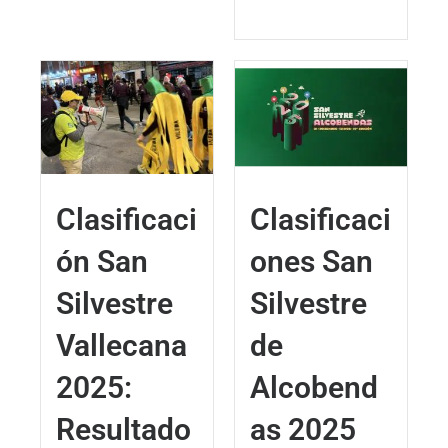
Clasificaci
Clasificaci
ón San
ones San
Silvestre
Silvestre
Vallecana
de
2025:
Alcobend
Resultado
as 2025