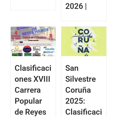
2026 |
Clasificaci
San
ones XVIII
Silvestre
Carrera
Coruña
Popular
2025:
de Reyes
Clasificaci