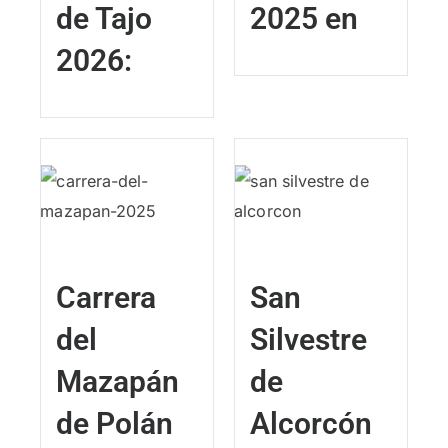
de Tajo
2025 en
2026:
Carrera
San
del
Silvestre
Mazapán
de
de Polán
Alcorcón