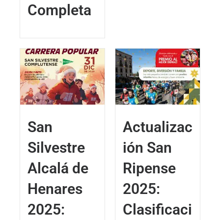
Completa
San
Actualizac
Silvestre
ión San
Alcalá de
Ripense
Henares
2025:
2025:
Clasificaci