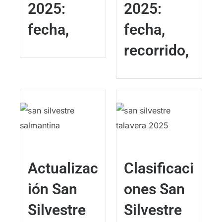
2025:
2025:
fecha,
fecha,
recorrido,
Actualizac
Clasificaci
ión San
ones San
Silvestre
Silvestre