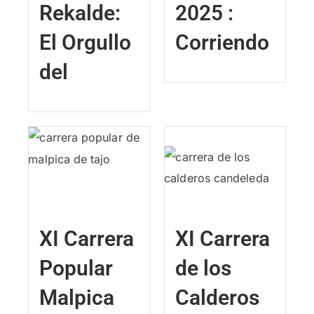
Rekalde:
2025 :
El Orgullo
Corriendo
del
XI Carrera
XI Carrera
Popular
de los
Malpica
Calderos