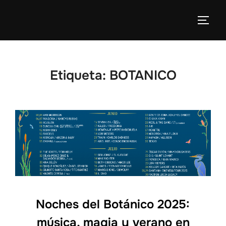
Etiqueta:
BOTANICO
Noches del Botánico 2025:
música, magia y verano en