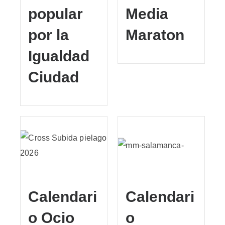
popular
Media
por la
Maraton
Igualdad
Ciudad
Calendari
Calendari
o Ocio
o