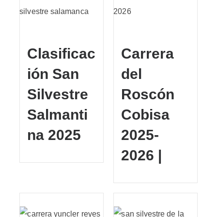
Clasificac
Carrera
ión San
del
Silvestre
Roscón
Salmanti
Cobisa
na 2025
2025-
2026 |