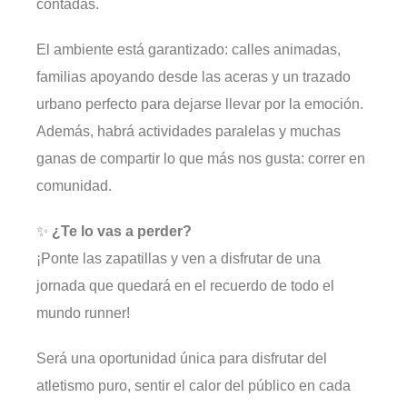
contadas.
El ambiente está garantizado: calles animadas,
familias apoyando desde las aceras y un trazado
urbano perfecto para dejarse llevar por la emoción.
Además, habrá actividades paralelas y muchas
ganas de compartir lo que más nos gusta: correr en
comunidad.
✨
¿Te lo vas a perder?
¡Ponte las zapatillas y ven a disfrutar de una
jornada que quedará en el recuerdo de todo el
mundo runner!
Será una oportunidad única para disfrutar del
atletismo puro, sentir el calor del público en cada