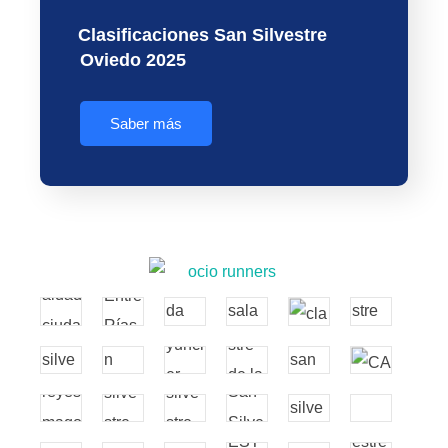
Clasificaciones San Silvestre
Oviedo 2025
Saber más