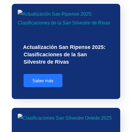
Actualización San Ripense 2025:
Clasificaciones de la San
Silvestre de Rivas
Saber más