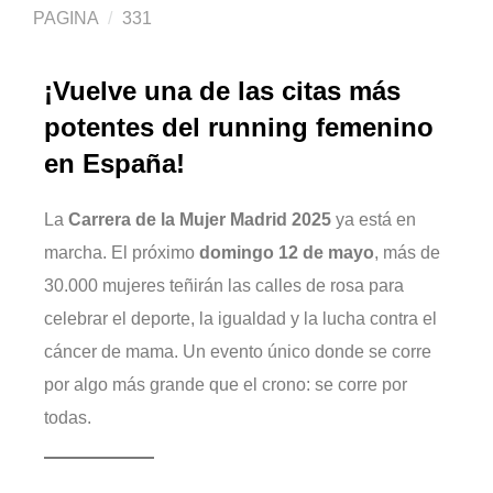
PAGINA
331
¡Vuelve una de las citas más
potentes del running femenino
en España!
La
Carrera de la Mujer Madrid 2025
ya está en
marcha. El próximo
domingo 12 de mayo
, más de
30.000 mujeres teñirán las calles de rosa para
celebrar el deporte, la igualdad y la lucha contra el
cáncer de mama. Un evento único donde se corre
por algo más grande que el crono: se corre por
todas.