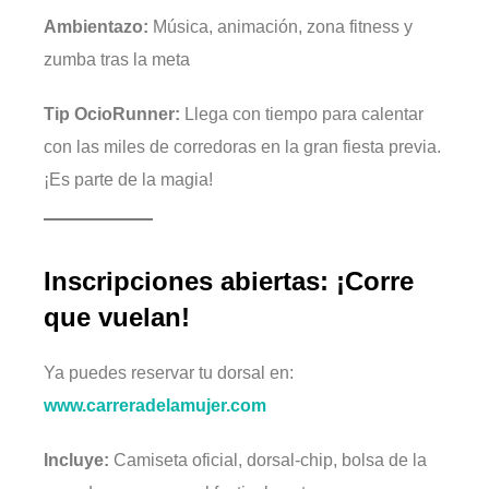
Ambientazo:
Música, animación, zona fitness y
zumba tras la meta
Tip OcioRunner:
Llega con tiempo para calentar
con las miles de corredoras en la gran fiesta previa.
¡Es parte de la magia!
Inscripciones abiertas: ¡Corre
que vuelan!
Ya puedes reservar tu dorsal en:
www.carreradelamujer.com
Incluye:
Camiseta oficial, dorsal-chip, bolsa de la