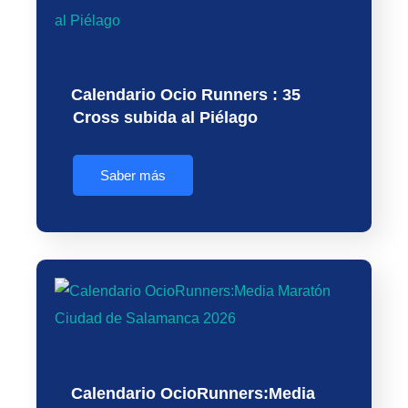
Calendario Ocio Runners : 35
Cross subida al Piélago
Saber más
Calendario OcioRunners:Media