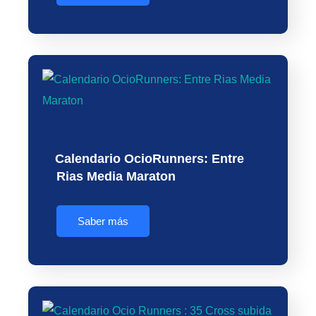
Calendario OcioRunners: Entre
Rias Media Maraton
Saber más