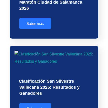
Maratón Ciudad de Salamanca
2026
Saber más
Clasificación San Silvestre
Vallecana 2025: Resultados y
Ganadores