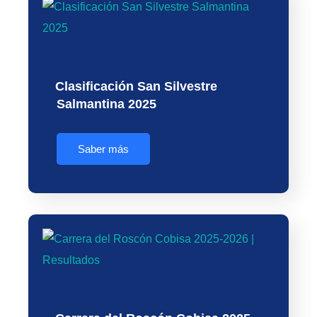
Clasificación San Silvestre
Salmantina 2025
Saber más