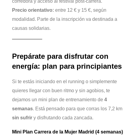
corredora y acceso al festival post-carrera.
Precio orientativo:
entre 12 € y 15 €, según
modalidad. Parte de la inscripción va destinada a
causas solidarias.
Prepárate para disfrutar con
energía: plan para principiantes
Si te estás iniciando en el running o simplemente
quieres llegar con buen ritmo y sin agobios, te
dejamos un mini plan de entrenamiento de
4
semanas
. Está pensado para que corras los 7,2 km
sin sufrir
y disfrutando cada zancada.
Mini Plan Carrera de la Mujer Madrid (4 semanas)