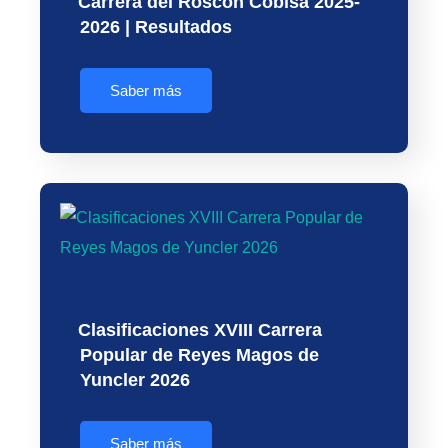
Carrera del Roscón Cobisa 2025-
2026 | Resultados
Saber más
Clasificaciones XVIII Carrera
Popular de Reyes Magos de
Yuncler 2026
Saber más