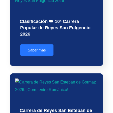
Clasificación 👑 10ª Carrera
Popular de Reyes San Fulgencio
2026
Saber más
Carrera de Reyes San Esteban de