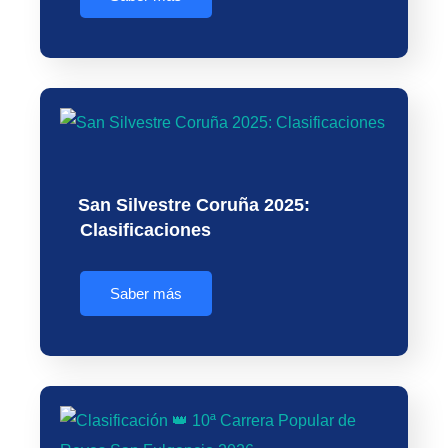
San Silvestre Coruña 2025:
Clasificaciones
Saber más