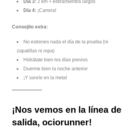
Día 3:
2 km + estiramientos largos
Día 4:
¡Carrera!
Consejito extra:
No estrenes nada el día de la prueba (ni
zapatillas ni ropa)
Hidrátate bien los días previos
Duerme bien la noche anterior
¡Y sonríe en la meta!
¡Nos vemos en la línea de
salida, ociorunner!