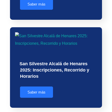
Saber más
San Silvestre Alcalá de Henares
2025: Inscripciones, Recorrido y
Horarios
Saber más