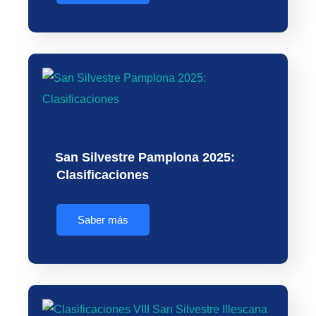
San Silvestre Pamplona 2025:
Clasificaciones
Saber más