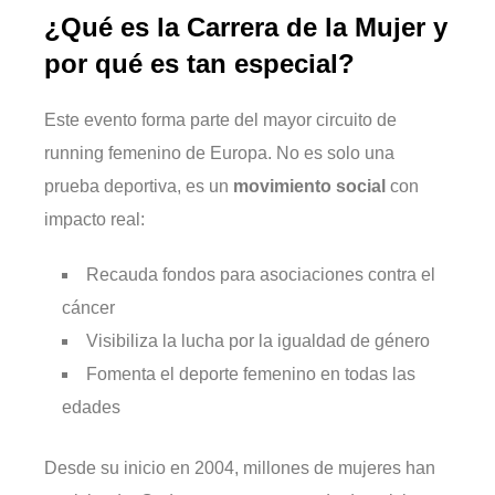
¿Qué es la Carrera de la Mujer y
por qué es tan especial?
Este evento forma parte del mayor circuito de
running femenino de Europa. No es solo una
prueba deportiva, es un
movimiento social
con
impacto real:
Recauda fondos para asociaciones contra el
cáncer
Visibiliza la lucha por la igualdad de género
Fomenta el deporte femenino en todas las
edades
Desde su inicio en 2004, millones de mujeres han