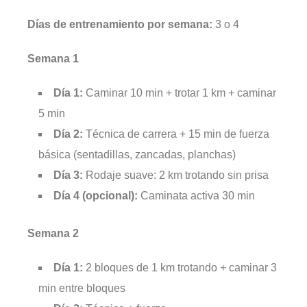
Días de entrenamiento por semana:
3 o 4
Semana 1
Día 1:
Caminar 10 min + trotar 1 km + caminar
5 min
Día 2:
Técnica de carrera + 15 min de fuerza
básica (sentadillas, zancadas, planchas)
Día 3:
Rodaje suave: 2 km trotando sin prisa
Día 4 (opcional):
Caminata activa 30 min
Semana 2
Día 1:
2 bloques de 1 km trotando + caminar 3
min entre bloques