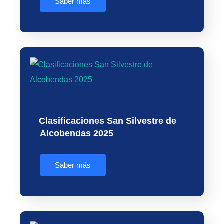
Saber más
Clasificaciones San Silvestre de
Alcobendas 2025
Saber más