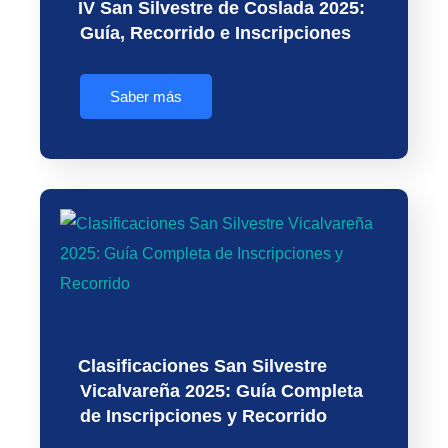
IV San Silvestre de Coslada 2025:
Guía, Recorrido e Inscripciones
Saber más
Clasificaciones San Silvestre
Vicalvareña 2025: Guía Completa
de Inscripciones y Recorrido