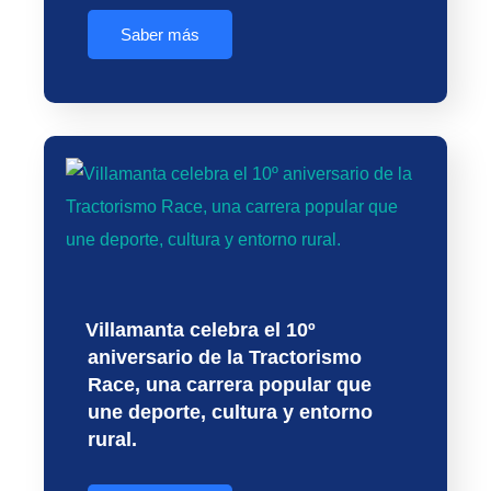
Saber más
Villamanta celebra el 10º
aniversario de la Tractorismo
Race, una carrera popular que
une deporte, cultura y entorno
rural.