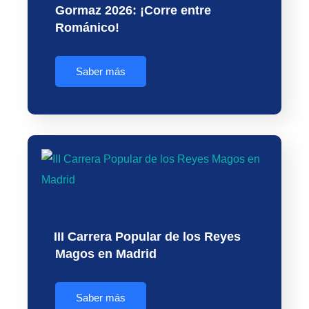
Gormaz 2026: ¡Corre entre
Románico!
Saber más
III Carrera Popular de los Reyes
Magos en Madrid
Saber más