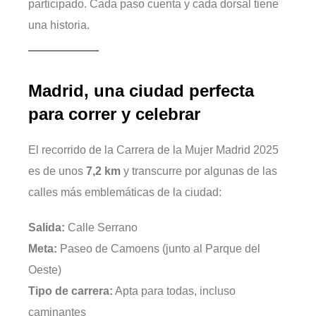
participado. Cada paso cuenta y cada dorsal tiene
una historia.
Madrid, una ciudad perfecta
para correr y celebrar
El recorrido de la Carrera de la Mujer Madrid 2025
es de unos
7,2 km
y transcurre por algunas de las
calles más emblemáticas de la ciudad:
Salida:
Calle Serrano
Meta:
Paseo de Camoens (junto al Parque del
Oeste)
Tipo de carrera:
Apta para todas, incluso
caminantes