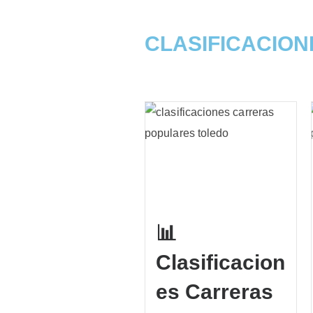
CLASIFICACION
📊
Clasificacion
es Carreras