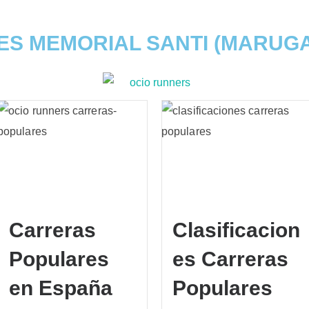
ES MEMORIAL SANTI (MARUG
Carreras
Clasificacion
Populares
es Carreras
en España
Populares