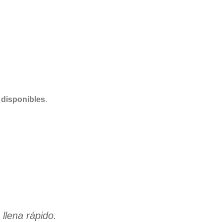
 disponibles
.
llena rápido.