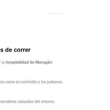
 de correr
e la
hospitalidad de Marugán
:
os como el cochinillo o los judiones.
s senderos naturales del entorno.