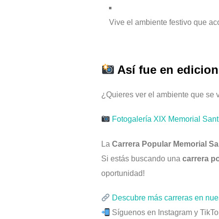
Vive el ambiente festivo que a
Así fue en edicion
¿Quieres ver el ambiente que se
Fotogalería XIX Memorial Sant
La
Carrera Popular Memorial Sa
Si estás buscando una
carrera p
oportunidad!
Descubre más carreras en
nue
Síguenos en Instagram y TikT