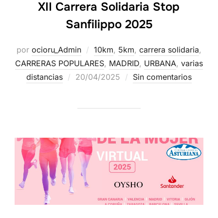
XII Carrera Solidaria Stop
Sanfilippo 2025
por
ocioru_Admin
10km
,
5km
,
carrera solidaria
,
CARRERAS POPULARES
,
MADRID
,
URBANA
,
varias
distancias
20/04/2025
Sin comentarios