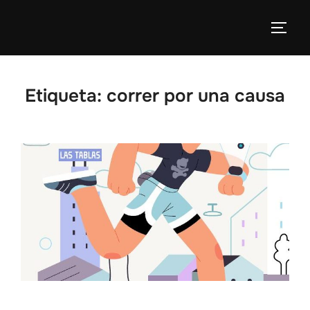
Etiqueta:
correr por una causa