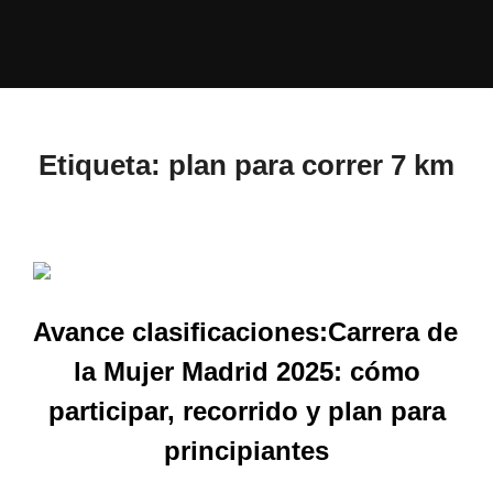
Etiqueta:
plan para correr 7 km
Avance clasificaciones:Carrera de
la Mujer Madrid 2025: cómo
participar, recorrido y plan para
principiantes