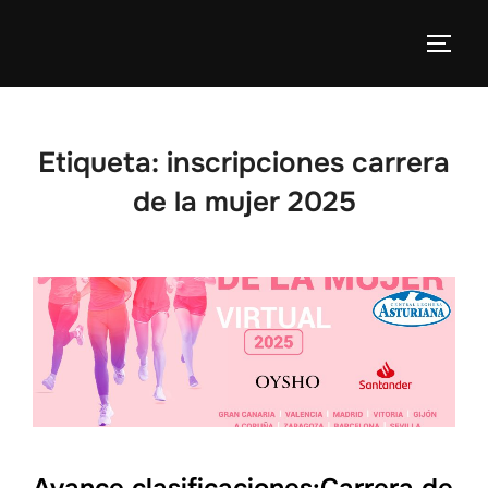
Etiqueta:
inscripciones carrera
de la mujer 2025
Avance clasificaciones:Carrera de