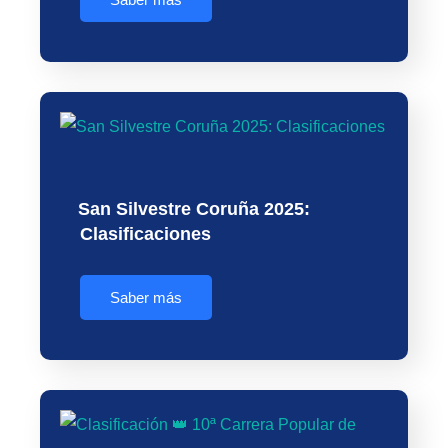
San Silvestre Coruña 2025:
Clasificaciones
Saber más