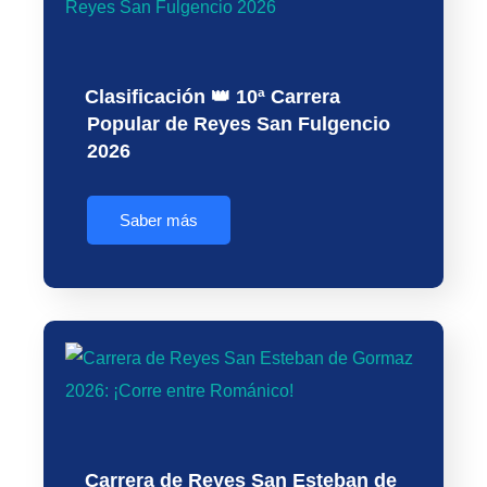
Clasificación 👑 10ª Carrera
Popular de Reyes San Fulgencio
2026
Saber más
Carrera de Reyes San Esteban de