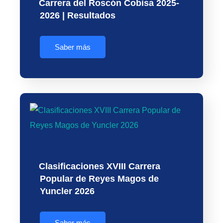
Carrera del Roscón Cobisa 2025-
2026 | Resultados
Saber más
Clasificaciones XVIII Carrera
Popular de Reyes Magos de
Yuncler 2026
Saber más