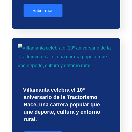
Saber más
Villamanta celebra el 10º
aniversario de la Tractorismo
Race, una carrera popular que
une deporte, cultura y entorno
rural.