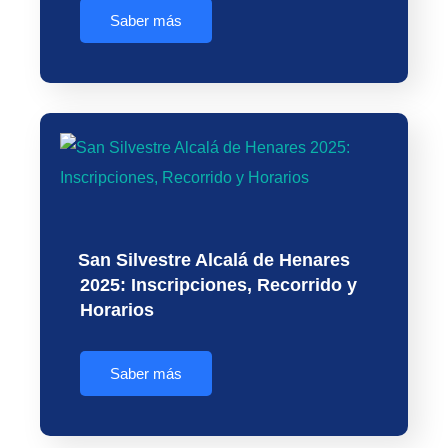
Saber más
San Silvestre Alcalá de Henares
2025: Inscripciones, Recorrido y
Horarios
Saber más