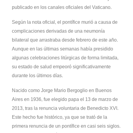
publicado en los canales oficiales del Vaticano.
Según la nota oficial, el pontífice murió a causa de
complicaciones derivadas de una neumonía
bilateral que arrastraba desde febrero de este año.
Aunque en las últimas semanas había presidido
algunas celebraciones litúrgicas de forma limitada,
su estado de salud empeoró significativamente
durante los últimos días.
Nacido como Jorge Mario Bergoglio en Buenos
Aires en 1936, fue elegido papa el 13 de marzo de
2013, tras la renuncia voluntaria de Benedicto XVI.
Este hecho fue histórico, ya que se trató de la
primera renuncia de un pontífice en casi seis siglos.