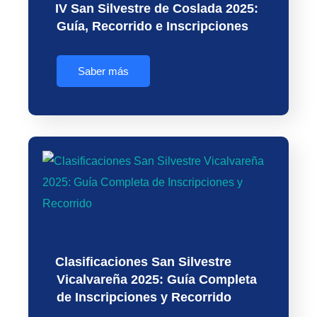
IV San Silvestre de Coslada 2025:
Guía, Recorrido e Inscripciones
Saber más
Clasificaciones San Silvestre
Vicalvareña 2025: Guía Completa
de Inscripciones y Recorrido