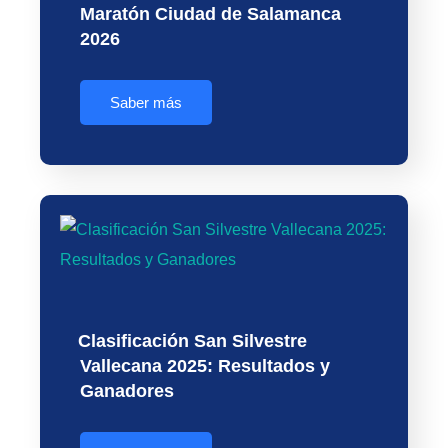
Maratón Ciudad de Salamanca
2026
Saber más
Clasificación San Silvestre
Vallecana 2025: Resultados y
Ganadores