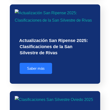
Actualización San Ripense 2025:
Clasificaciones de la San
Silvestre de Rivas
Saber más