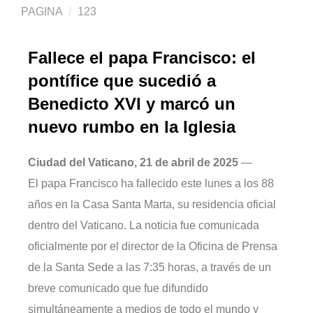
PAGINA
123
Fallece el papa Francisco: el
pontífice que sucedió a
Benedicto XVI y marcó un
nuevo rumbo en la Iglesia
Ciudad del Vaticano, 21 de abril de 2025
—
El papa Francisco ha fallecido este lunes a los 88
años en la Casa Santa Marta, su residencia oficial
dentro del Vaticano. La noticia fue comunicada
oficialmente por el director de la Oficina de Prensa
de la Santa Sede a las 7:35 horas, a través de un
breve comunicado que fue difundido
simultáneamente a medios de todo el mundo y