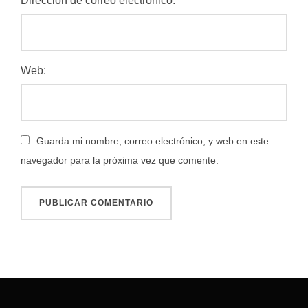
Dirección de correo electrónico:
Web:
Guarda mi nombre, correo electrónico, y web en este
navegador para la próxima vez que comente.