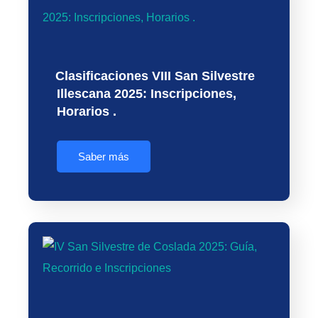
Clasificaciones VIII San Silvestre
Illescana 2025: Inscripciones,
Horarios .
Saber más