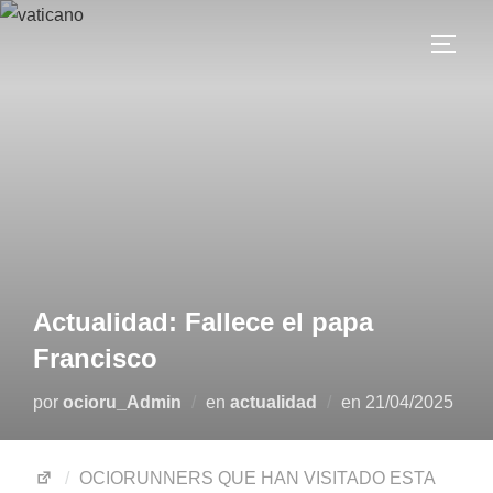
Actualidad: Fallece el papa
Francisco
por
ocioru_Admin
en
actualidad
en
21/04/2025
OCIORUNNERS QUE HAN VISITADO ESTA