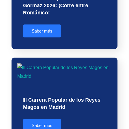
Gormaz 2026: ¡Corre entre
Románico!
Saber más
III Carrera Popular de los Reyes
Magos en Madrid
Saber más