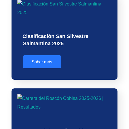
Clasificación San Silvestre
Salmantina 2025
Saber más