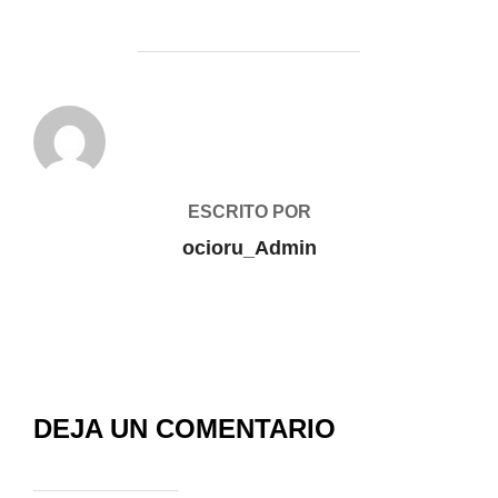
AUTOR DE LA PUBLICACIÓN
ESCRITO POR
ocioru_Admin
DEJA UN COMENTARIO