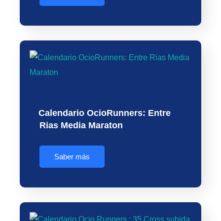
Calendario OcioRunners: Entre
Rias Media Maraton
Saber más