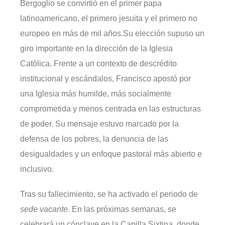
Bergoglio se convirtió en el primer papa
latinoamericano, el primero jesuita y el primero no
europeo en más de mil años.Su elección supuso un
giro importante en la dirección de la Iglesia
Católica. Frente a un contexto de descrédito
institucional y escándalos, Francisco apostó por
una Iglesia más humilde, más socialmente
comprometida y menos centrada en las estructuras
de poder. Su mensaje estuvo marcado por la
defensa de los pobres, la denuncia de las
desigualdades y un enfoque pastoral más abierto e
inclusivo.
Tras su fallecimiento, se ha activado el periodo de
sede vacante
. En las próximas semanas, se
celebrará un cónclave en la Capilla Sixtina, donde