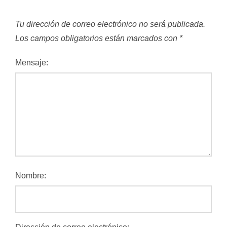
Tu dirección de correo electrónico no será publicada.
Los campos obligatorios están marcados con
*
Mensaje:
Nombre: