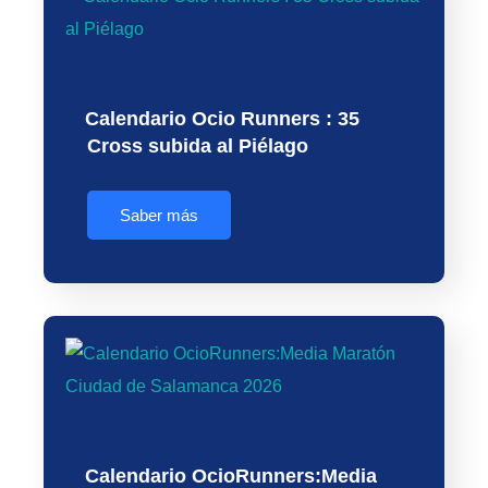
Calendario Ocio Runners : 35
Cross subida al Piélago
Saber más
Calendario OcioRunners:Media