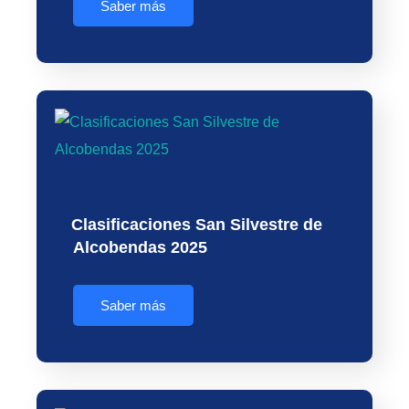
Saber más
Clasificaciones San Silvestre de
Alcobendas 2025
Saber más