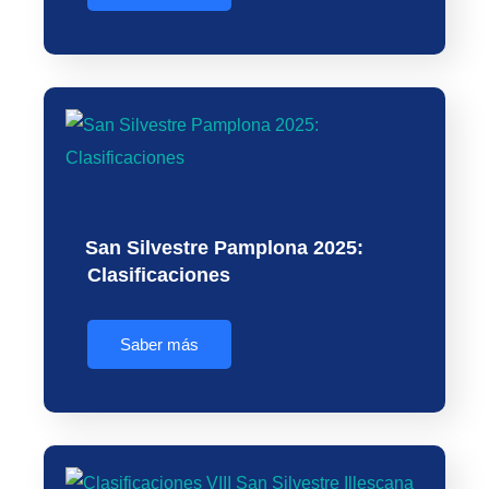
San Silvestre Pamplona 2025:
Clasificaciones
Saber más