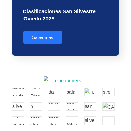
Clasificaciones San Silvestre
Oviedo 2025
Saber más