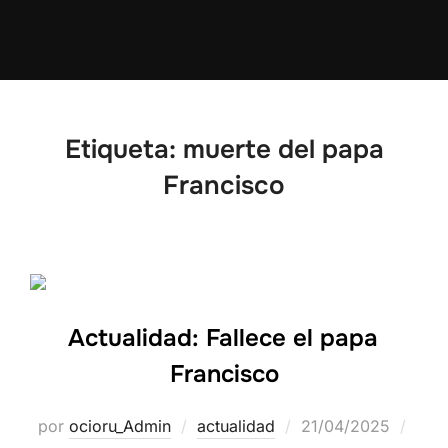
Etiqueta:
muerte del papa
Francisco
Actualidad: Fallece el papa
Francisco
por
ocioru_Admin
actualidad
21/04/2025