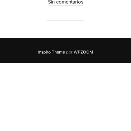
Sin comentarios
Inspiro Theme
por
WPZOOM