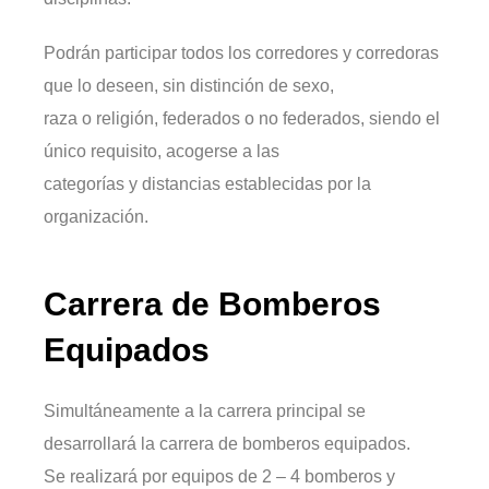
Podrán participar todos los corredores y corredoras
que lo deseen, sin distinción de sexo,
raza o religión, federados o no federados, siendo el
único requisito, acogerse a las
categorías y distancias establecidas por la
organización.
Carrera de Bomberos
Equipados
Simultáneamente a la carrera principal se
desarrollará la carrera de bomberos equipados.
Se realizará por equipos de 2 – 4 bomberos y