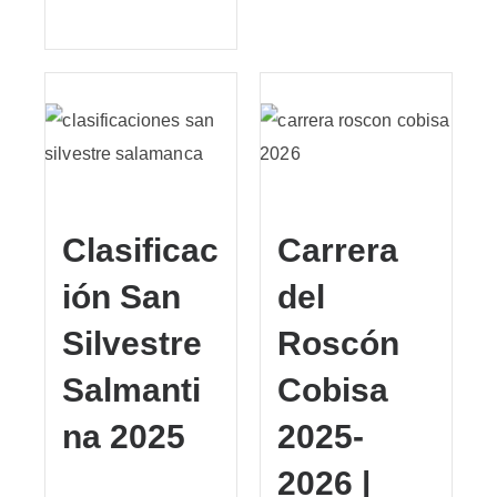
Clasificac
Carrera
ión San
del
Silvestre
Roscón
Salmanti
Cobisa
na 2025
2025-
2026 |