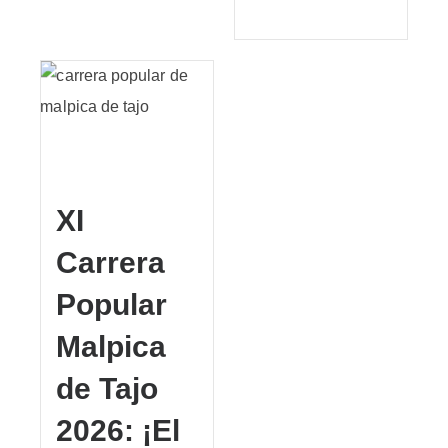
XI
Carrera
Popular
Malpica
de Tajo
2026: ¡El