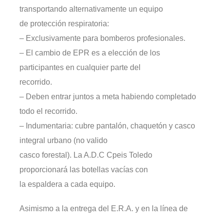
transportando alternativamente un equipo
de protección respiratoria:
– Exclusivamente para bomberos profesionales.
– El cambio de EPR es a elección de los
participantes en cualquier parte del
recorrido.
– Deben entrar juntos a meta habiendo completado
todo el recorrido.
– Indumentaria: cubre pantalón, chaquetón y casco
integral urbano (no valido
casco forestal). La A.D.C Cpeis Toledo
proporcionará las botellas vacías con
la espaldera a cada equipo.
Asimismo a la entrega del E.R.A. y en la línea de