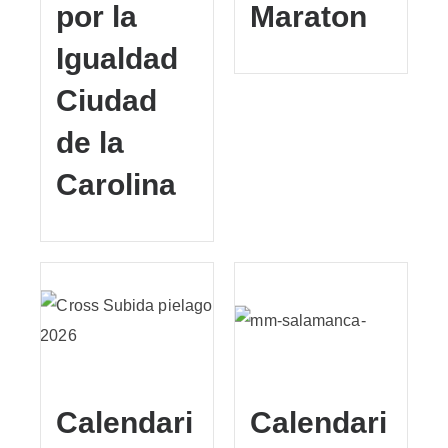
por la
Maraton
Igualdad
Ciudad
de la
Carolina
Calendari
Calendari