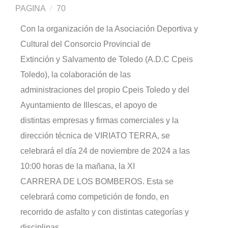
PAGINA
70
Con la organización de la Asociación Deportiva y
Cultural del Consorcio Provincial de
Extinción y Salvamento de Toledo (A.D.C Cpeis
Toledo), la colaboración de las
administraciones del propio Cpeis Toledo y del
Ayuntamiento de Illescas, el apoyo de
distintas empresas y firmas comerciales y la
dirección técnica de VIRIATO TERRA, se
celebrará el día 24 de noviembre de 2024 a las
10:00 horas de la mañana, la XI
CARRERA DE LOS BOMBEROS. Esta se
celebrará como competición de fondo, en
recorrido de asfalto y con distintas categorías y
disciplinas.