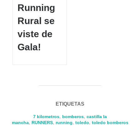
Running
Rural se
viste de
Gala!
ETIQUETAS
7 kilometros
,
bomberos
,
castilla la
mancha
,
RUNNERS
,
running
,
toledo
,
toledo bomberos