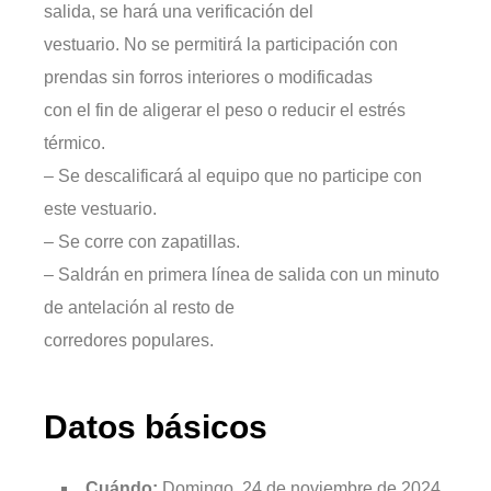
salida, se hará una verificación del
vestuario. No se permitirá la participación con
prendas sin forros interiores o modificadas
con el fin de aligerar el peso o reducir el estrés
térmico.
– Se descalificará al equipo que no participe con
este vestuario.
– Se corre con zapatillas.
– Saldrán en primera línea de salida con un minuto
de antelación al resto de
corredores populares.
Datos básicos
Cuándo:
Domingo, 24 de noviembre de 2024