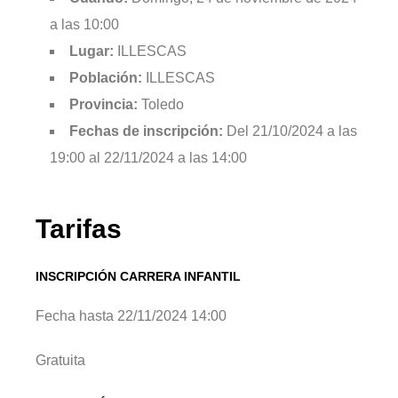
a las 10:00
Lugar:
ILLESCAS
Población:
ILLESCAS
Provincia:
Toledo
Fechas de inscripción:
Del 21/10/2024 a las
19:00 al 22/11/2024 a las 14:00
Tarifas
INSCRIPCIÓN CARRERA INFANTIL
Fecha hasta 22/11/2024 14:00
Gratuita