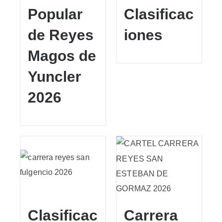
Popular
Clasificac
de Reyes
iones
Magos de
Yuncler
2026
Clasificac
Carrera