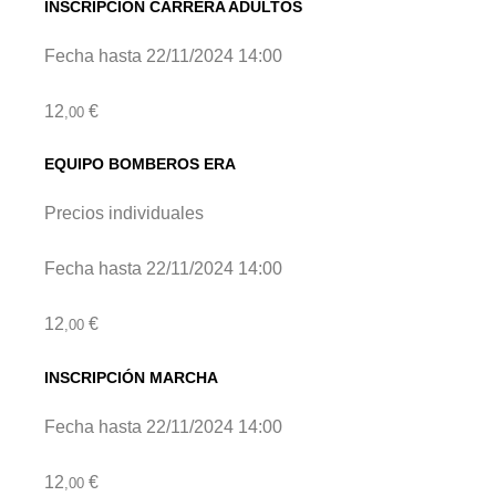
INSCRIPCIÓN CARRERA ADULTOS
Fecha hasta 22/11/2024 14:00
12
€
,00
EQUIPO BOMBEROS ERA
Precios individuales
Fecha hasta 22/11/2024 14:00
12
€
,00
INSCRIPCIÓN MARCHA
Fecha hasta 22/11/2024 14:00
12
€
,00