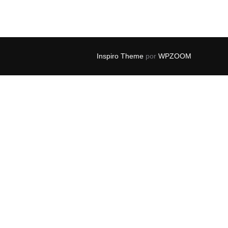
Inspiro Theme
por
WPZOOM