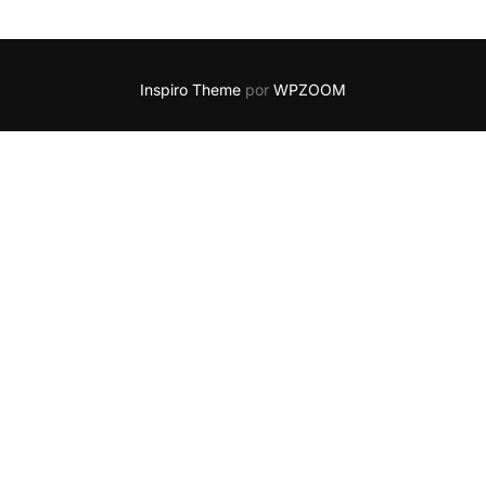
Inspiro Theme
por
WPZOOM