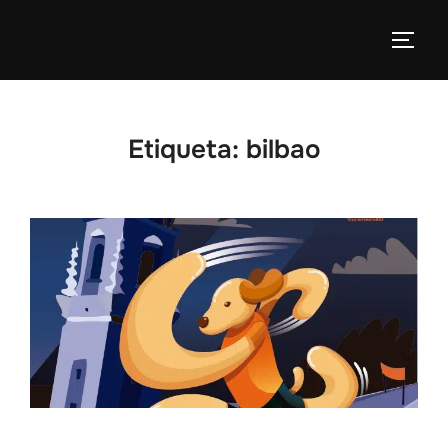
Etiqueta:
bilbao