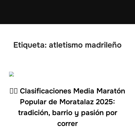
Etiqueta:
atletismo madrileño
🏃‍♂️ Clasificaciones Media Maratón
Popular de Moratalaz 2025:
tradición, barrio y pasión por
correr