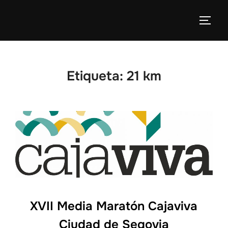
Etiqueta:
21 km
XVII Media Maratón Cajaviva
Ciudad de Segovia